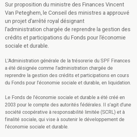
Sur proposition du ministre des Finances Vincent
Van Peteghem, le Conseil des ministres a approuvé
un projet d’arrêté royal désignant
l’administration chargée de reprendre la gestion des
crédits et participations du Fonds pour l’économie
sociale et durable.
L’Administration générale de la trésorerie du SPF Finances
a été désignée comme l’administration chargée de
reprendre la gestion des crédits et participations en cours
du Fonds pour l’économie sociale et durable, en liquidation.
Le Fonds de l’économie sociale et durable a été créé en
2003 pour le compte des autorités fédérales. Il s’agit d’une
société coopérative à responsabilité limitée (SCRL) et à
finalité sociale, qui vise à soutenir le développement de
l’économie sociale et durable.