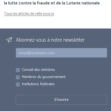
la lutte contre la fraude et de la Loterie nationale
Tous les articles de cette source
Abonnez-vous à notre newsletter
Courriel
Inscriptions
Conseil des ministres
Membres du gouvernement
Institutions fédérales