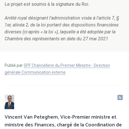
Le projet est soumis à la signature du Roi.
Arrêté royal désignant l’administration visée à l’article 7, §
1er, alinéa 2, de la loi portant des dispositions financières
diverses (ci-après « la loi »), laquelle a été adoptée par la
Chambre des représentants en date du 27 mai 2021
Publié par
SPF Chancellerie du Premier Ministre - Direction
générale Communication externe
Vincent Van Peteghem, Vice-Premier ministre et
ministre des Finances, chargé de la Coordination de