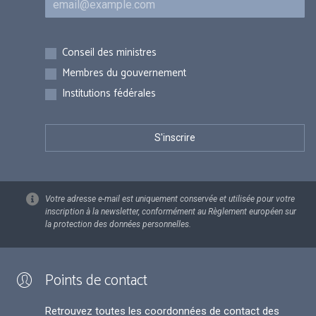
Inscriptions
Conseil des ministres
Membres du gouvernement
Institutions fédérales
Votre adresse e-mail est uniquement conservée et utilisée pour votre
inscription à la newsletter, conformément au Règlement européen sur
la protection des données personnelles.
Points de contact
Retrouvez toutes les coordonnées de contact des