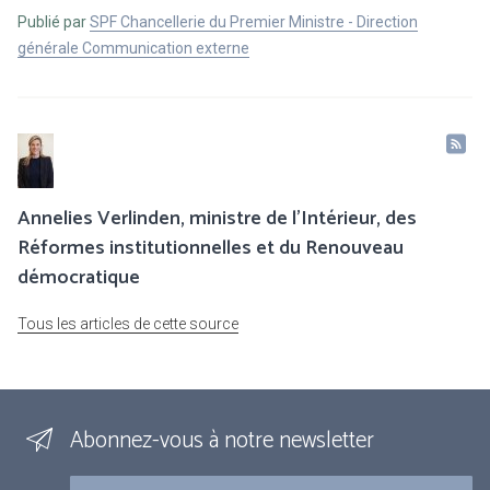
Publié par
SPF Chancellerie du Premier Ministre - Direction
générale Communication externe
Annelies Verlinden, ministre de l’Intérieur, des
Réformes institutionnelles et du Renouveau
démocratique
Tous les articles de cette source
Abonnez-vous à notre newsletter
Courriel