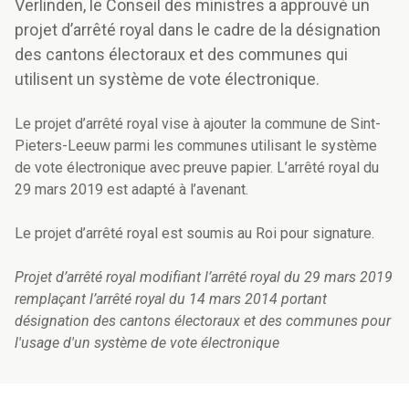
Verlinden, le Conseil des ministres a approuvé un
projet d’arrêté royal dans le cadre de la désignation
des cantons électoraux et des communes qui
utilisent un système de vote électronique.
Le projet d’arrêté royal vise à ajouter la commune de Sint-
Pieters-Leeuw parmi les communes utilisant le système
de vote électronique avec preuve papier. L’arrêté royal du
29 mars 2019 est adapté à l’avenant.
Le projet d’arrêté royal est soumis au Roi pour signature.
Projet d’arrêté royal modifiant l’arrêté royal du 29 mars 2019
remplaçant l’arrêté royal du 14 mars 2014 portant
désignation des cantons électoraux et des communes pour
l'usage d'un système de vote électronique