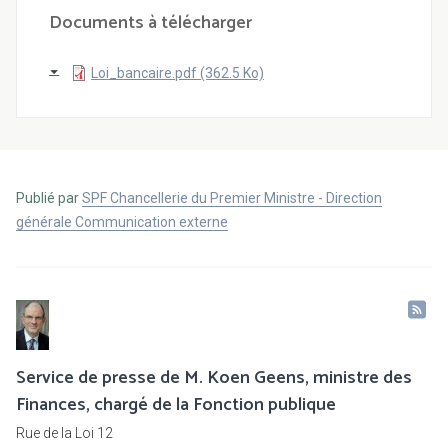
Documents à télécharger
Loi_bancaire.pdf (362.5 Ko)
Publié par
SPF Chancellerie du Premier Ministre - Direction
générale Communication externe
Service de presse de M. Koen Geens, ministre des
Finances, chargé de la Fonction publique
Rue de la Loi 12