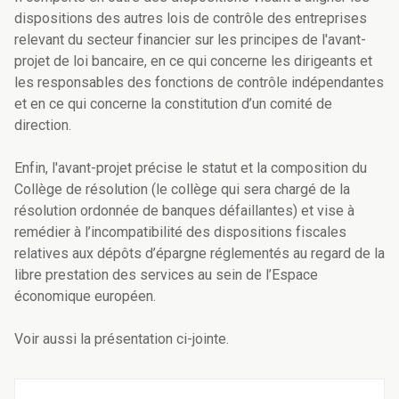
dispositions des autres lois de contrôle des entreprises
relevant du secteur financier sur les principes de l'avant-
projet de loi bancaire, en ce qui concerne les dirigeants et
les responsables des fonctions de contrôle indépendantes
et en ce qui concerne la constitution d’un comité de
direction.
Enfin, l'avant-projet précise le statut et la composition du
Collège de résolution (le collège qui sera chargé de la
résolution ordonnée de banques défaillantes) et vise à
remédier à l’incompatibilité des dispositions fiscales
relatives aux dépôts d’épargne réglementés au regard de la
libre prestation des services au sein de l’Espace
économique européen.
Voir aussi la présentation ci-jointe.