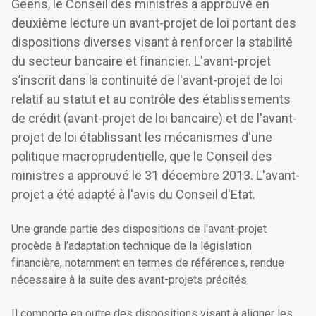
Geens, le Conseil des ministres a approuvé en
deuxième lecture un avant-projet de loi portant des
dispositions diverses visant à renforcer la stabilité
du secteur bancaire et financier. L'avant-projet
s’inscrit dans la continuité de l'avant-projet de loi
relatif au statut et au contrôle des établissements
de crédit (avant-projet de loi bancaire) et de l'avant-
projet de loi établissant les mécanismes d'une
politique macroprudentielle, que le Conseil des
ministres a approuvé le 31 décembre 2013. L'avant-
projet a été adapté à l'avis du Conseil d'Etat.
Une grande partie des dispositions de l'avant-projet
procède à l’adaptation technique de la législation
financière, notamment en termes de références, rendue
nécessaire à la suite des avant-projets précités.
Il comporte en outre des dispositions visant à aligner les