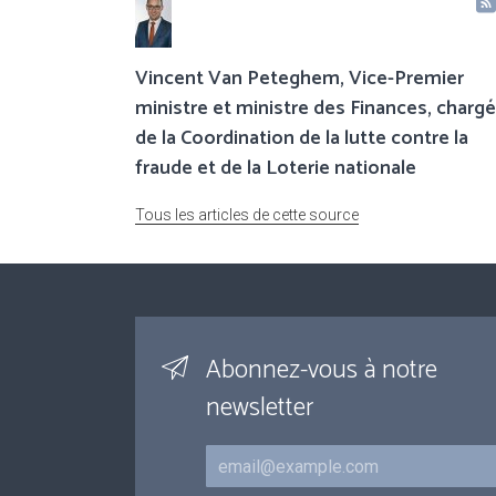
Vincent Van Peteghem, Vice-Premier
ministre et ministre des Finances, chargé
de la Coordination de la lutte contre la
fraude et de la Loterie nationale
Tous les articles de cette source
Abonnez-vous à notre
newsletter
Courriel