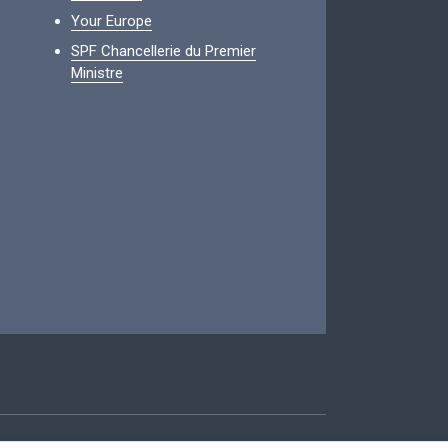
Your Europe
SPF Chancellerie du Premier
Ministre