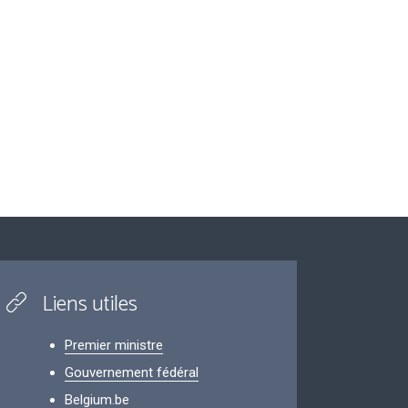
Liens utiles
Premier ministre
Gouvernement fédéral
Belgium.be