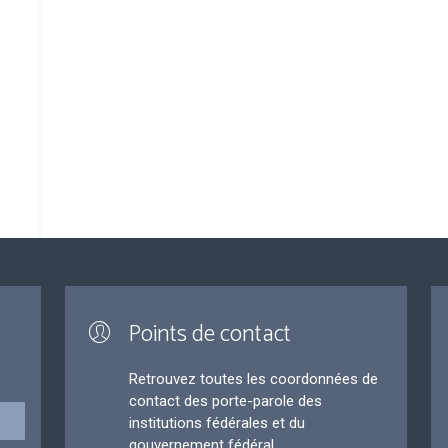
Points de contact
Retrouvez toutes les coordonnées de
contact des porte-parole des
institutions fédérales et du
gouvernement fédéral.