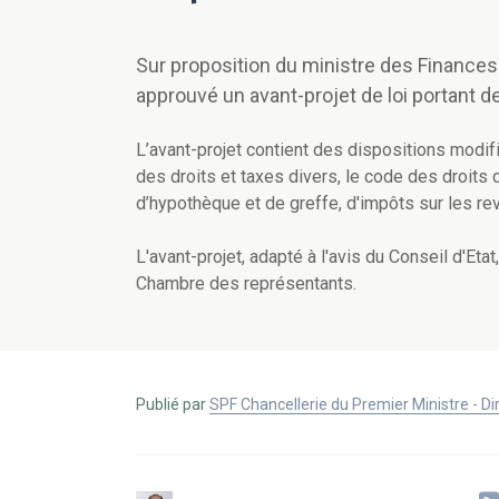
Sur proposition du ministre des Finances
approuvé un avant-projet de loi portant d
L’avant-projet contient des dispositions modifi
des droits et taxes divers, le code des droits
d’hypothèque et de greffe, d'impôts sur les re
L'avant-projet, adapté à l'avis du Conseil d'Eta
Chambre des représentants.
Publié par
SPF Chancellerie du Premier Ministre - 