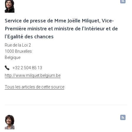
Service de presse de Mme Joëlle Milquet, Vice-
Première ministre et ministre de l'Intérieur et de
l'Egalité des chances
Rue de la Loi 2
1000 Bruxelles
Belgique
+32 2 504 85 13
http://www.milquet.belgium.be
Tous les articles de cette source