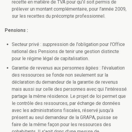
recette en matière de TVA pour qu'il soit permis de
prélever un montant complémentaire, pour l'année 2009,
sur les recettes du précompte professionnel.
Pensions :
Secteur privé : suppression de l'obligation pour l'Office
national des Pensions de tenir une gestion distincte
pour le régime légal de capitalisation.
Garantie de revenus aux personnes âgées : l'évaluation
des ressources se fonde non seulement sur la
déclaration du demandeur de la garantie de revenus
mais aussi sur celle des personnes avec qui l'intéressé
partage la même résidence. Le projet de loi permet que
le contrôle des ressources, par échange de données
avec les administrations fiscales, réservé jusqu'à
présent au seul demandeur de la GRAPA, puisse se
faire de la même façon pour les ressources des
cohabitants. Il s'agit donc d'une mesure de