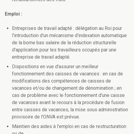
Emploi :
Entreprises de travail adapté : délégation au Roi pour
l'introduction d'un mécanisme d'indexation automatique
de la borne bas salaire de la réduction structurelle
d'application pour les travailleurs occupés par une
entreprise de travail adapté.
Dispositions en vue d'assurer un meilleur
fonctionnement des caisses de vacances : en cas de
modifications des compétences de caisses de
vacances et/ou de changement de dénomination ; en
cas de problème avec le fonctionnement d'une caisse
de vacances avant le recours à la procédure de fusion
entre caisses de vacances, la mise sous administration
provisoire de l'ONVA est prévue.
Maintien des aides à l'emploi en cas de restructuration
ou de