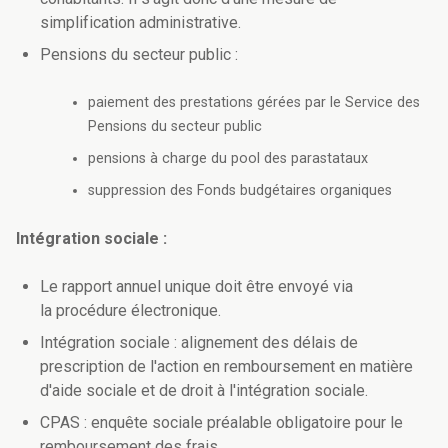
simplification administrative.
Pensions du secteur public :
paiement des prestations gérées par le Service des
Pensions du secteur public
pensions à charge du pool des parastataux
suppression des Fonds budgétaires organiques
Intégration sociale :
Le rapport annuel unique doit être envoyé via
la procédure électronique.
Intégration sociale : alignement des délais de
prescription de l'action en remboursement en matière
d'aide sociale et de droit à l'intégration sociale.
CPAS : enquête sociale préalable obligatoire pour le
remboursement des frais.