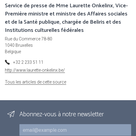
Service de presse de Mme Laurette Onkelinx, Vice-
Première ministre et ministre des Affaires sociales
et de la Santé publique, chargée de Beliris et des
Institutions culturelles fédérales
Rue du Commerce 78-80
1040 Bruxelles
Belgique
+32 2 233 51 11
http://www.laurette-onkelinx.be/
Tous les articles de cette source
Abonnez-vous à notre newsletter
Courriel