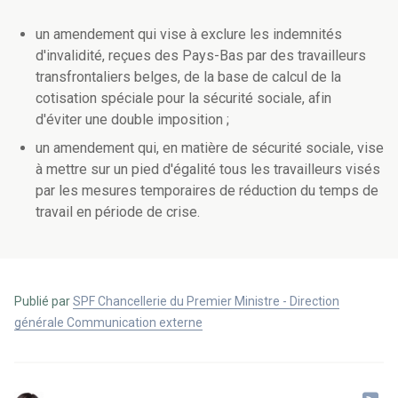
un amendement qui vise à exclure les indemnités
d'invalidité, reçues des Pays-Bas par des travailleurs
transfrontaliers belges, de la base de calcul de la
cotisation spéciale pour la sécurité sociale, afin
d'éviter une double imposition ;
un amendement qui, en matière de sécurité sociale, vise
à mettre sur un pied d'égalité tous les travailleurs visés
par les mesures temporaires de réduction du temps de
travail en période de crise.
Publié par
SPF Chancellerie du Premier Ministre - Direction
générale Communication externe