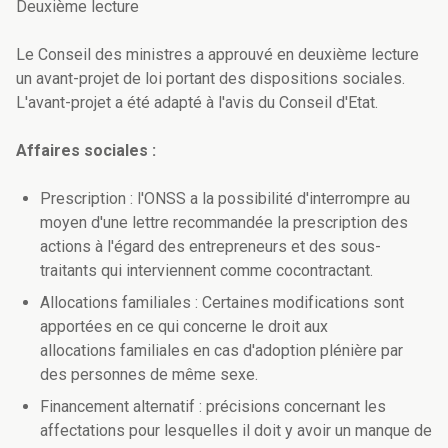
Deuxième lecture
Le Conseil des ministres a approuvé en deuxième lecture
un avant-projet de loi portant des dispositions sociales.
L'avant-projet a été adapté à l'avis du Conseil d'Etat.
Affaires sociales :
Prescription : l'ONSS a la possibilité d'interrompre au
moyen d'une lettre recommandée la prescription des
actions à l'égard des entrepreneurs et des sous-
traitants qui interviennent comme cocontractant.
Allocations familiales : Certaines modifications sont
apportées en ce qui concerne le droit aux
allocations familiales en cas d'adoption plénière par
des personnes de même sexe.
Financement alternatif : précisions concernant les
affectations pour lesquelles il doit y avoir un manque de