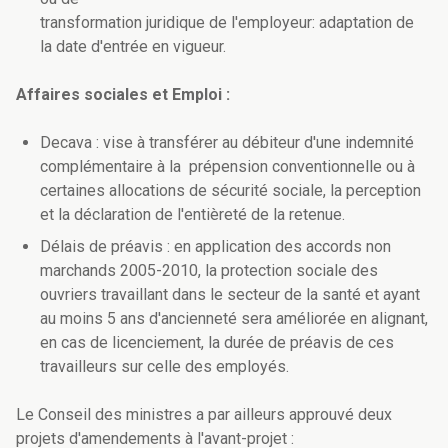
transformation juridique de l'employeur: adaptation de
la date d'entrée en vigueur.
Affaires sociales et Emploi :
Decava : vise à transférer au débiteur d'une indemnité
complémentaire à la prépension conventionnelle ou à
certaines allocations de sécurité sociale, la perception
et la déclaration de l'entièreté de la retenue.
Délais de préavis : en application des accords non
marchands 2005-2010, la protection sociale des
ouvriers travaillant dans le secteur de la santé et ayant
au moins 5 ans d'ancienneté sera améliorée en alignant,
en cas de licenciement, la durée de préavis de ces
travailleurs sur celle des employés.
Le Conseil des ministres a par ailleurs approuvé deux
projets d'amendements à l'avant-projet :