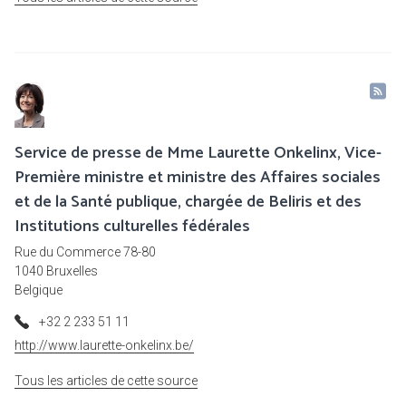
Service de presse de Mme Laurette Onkelinx, Vice-
Première ministre et ministre des Affaires sociales
et de la Santé publique, chargée de Beliris et des
Institutions culturelles fédérales
Rue du Commerce 78-80
1040 Bruxelles
Belgique
+32 2 233 51 11
http://www.laurette-onkelinx.be/
Tous les articles de cette source