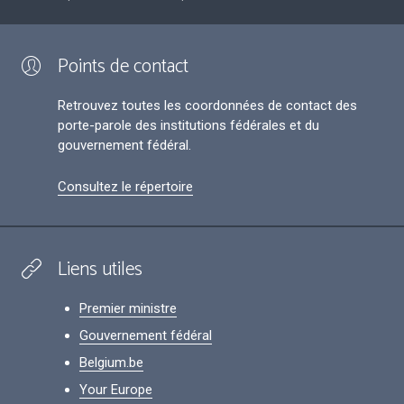
Points de contact
Retrouvez toutes les coordonnées de contact des
porte-parole des institutions fédérales et du
gouvernement fédéral.
Consultez le répertoire
Liens utiles
Premier ministre
Gouvernement fédéral
Belgium.be
Your Europe