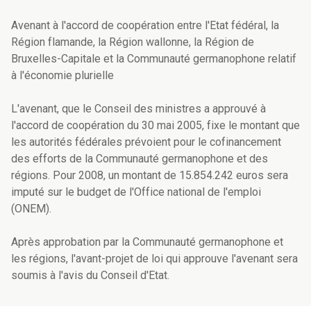
Avenant à l'accord de coopération entre l'Etat fédéral, la
Région flamande, la Région wallonne, la Région de
Bruxelles-Capitale et la Communauté germanophone relatif
à l'économie plurielle
L'avenant, que le Conseil des ministres a approuvé à
l'accord de coopération du 30 mai 2005, fixe le montant que
les autorités fédérales prévoient pour le cofinancement
des efforts de la Communauté germanophone et des
régions. Pour 2008, un montant de 15.854.242 euros sera
imputé sur le budget de l'Office national de l'emploi
(ONEM).
Après approbation par la Communauté germanophone et
les régions, l'avant-projet de loi qui approuve l'avenant sera
soumis à l'avis du Conseil d'Etat.