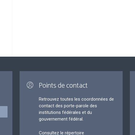
Points de contact
Retrouvez toutes les coordonnées de
contact des porte-parole des
institutions fédérales et du
gouvernement fédéral.
Consultez le répertoire