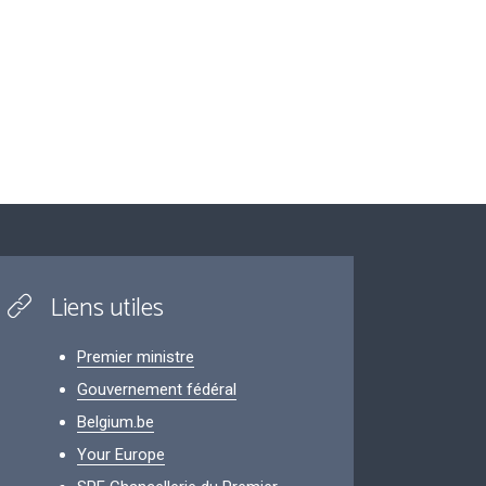
Liens utiles
Premier ministre
Gouvernement fédéral
Belgium.be
Your Europe