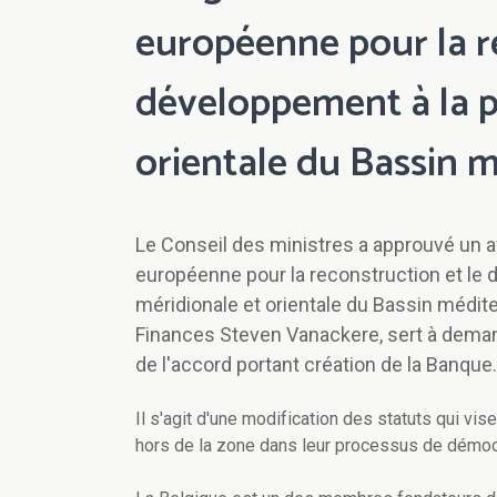
européenne pour la r
développement à la p
orientale du Bassin 
Le Conseil des ministres a approuvé un av
européenne pour la reconstruction et le 
méridionale et orientale du Bassin médite
Finances Steven Vanackere, sert à demand
de l'accord portant création de la Banque.
Il s'agit d'une modification des statuts qui vis
hors de la zone dans leur processus de démoc