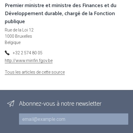
Premier ministre et ministre des Finances et du
Développement durable, chargé de la Fonction
publique
Rue de la Loi 12
1000 Bruxelles
Belgique
+32 2 574 80 05
http://www.minfin.fgov.be
Tous les articles de cette source
Abonnez-vous à notre newsletter
Courriel