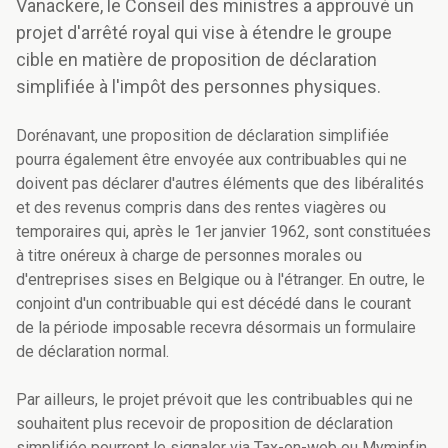
Vanackere, le Conseil des ministres a approuvé un
projet d'arrêté royal qui vise à étendre le groupe
cible en matière de proposition de déclaration
simplifiée à l'impôt des personnes physiques.
Dorénavant, une proposition de déclaration simplifiée
pourra également être envoyée aux contribuables qui ne
doivent pas déclarer d'autres éléments que des libéralités
et des revenus compris dans des rentes viagères ou
temporaires qui, après le 1er janvier 1962, sont constituées
à titre onéreux à charge de personnes morales ou
d'entreprises sises en Belgique ou à l'étranger. En outre, le
conjoint d'un contribuable qui est décédé dans le courant
de la période imposable recevra désormais un formulaire
de déclaration normal.
Par ailleurs, le projet prévoit que les contribuables qui ne
souhaitent plus recevoir de proposition de déclaration
simplifiée pourront le signaler via Tax-on-web ou Myminfin,