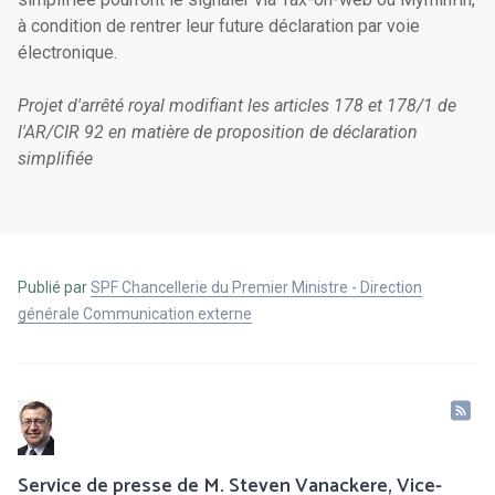
à condition de rentrer leur future déclaration par voie
électronique.
Projet d'arrêté royal modifiant les articles 178 et 178/1 de
l'AR/CIR 92 en matière de proposition de déclaration
simplifiée
Publié par
SPF Chancellerie du Premier Ministre - Direction
générale Communication externe
Service de presse de M. Steven Vanackere, Vice-