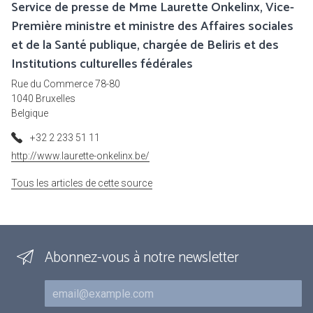
Service de presse de Mme Laurette Onkelinx, Vice-
Première ministre et ministre des Affaires sociales
et de la Santé publique, chargée de Beliris et des
Institutions culturelles fédérales
Rue du Commerce 78-80
1040 Bruxelles
Belgique
+32 2 233 51 11
http://www.laurette-onkelinx.be/
Tous les articles de cette source
Abonnez-vous à notre newsletter
Courriel