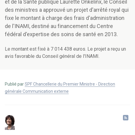
et de la Santé publique Laurette Onkelinx, le Conseil
des ministres a approuvé un projet d'arrêté royal qui
fixe le montant à charge des frais d'administration
de l'INAMI, destiné au financement du Centre
fédéral d'expertise des soins de santé en 2013.
Le montant est fixé à 7 014 438 euros. Le projet a reçu un
avis favorable du Conseil général de l'INAMI.
Publié par
SPF Chancellerie du Premier Ministre - Direction
générale Communication externe