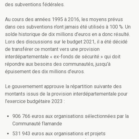
des subventions fédérales.
Au cours des années 1995 à 2016, les moyens prévus
dans ces subventions n’ont jamais été utilisés à 100 %. Un
solde historique de dix millions d’euros en a donc résulté.
Lors des discussions sur le budget 2021, il a été décidé
de transférer ce montant vers une provision
interdépartementale « ex-fonds de sécurité » qui doit
répondre aux besoins des communautés, jusqu’à
épuisement des dix millions d’euros.
Le gouvernement approuve la répartition suivante des
montants issus de la provision interdépartementale pour
l’exercice budgétaire 2023 :
906 766 euros aux organisations sélectionnées par la
Communauté flamande
531 943 euros aux organisations et projets