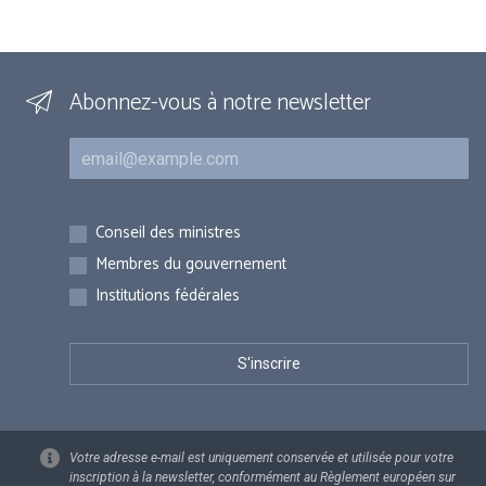
Abonnez-vous à notre newsletter
Courriel
Inscriptions
Conseil des ministres
Membres du gouvernement
Institutions fédérales
Votre adresse e-mail est uniquement conservée et utilisée pour votre
inscription à la newsletter, conformément au Règlement européen sur