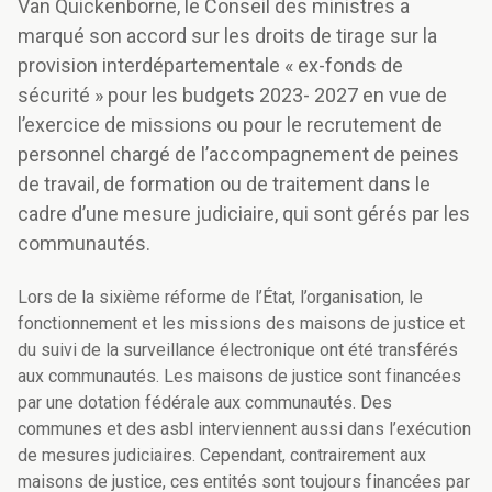
Van Quickenborne, le Conseil des ministres a
marqué son accord sur les droits de tirage sur la
provision interdépartementale « ex-fonds de
sécurité » pour les budgets 2023- 2027 en vue de
l’exercice de missions ou pour le recrutement de
personnel chargé de l’accompagnement de peines
de travail, de formation ou de traitement dans le
cadre d’une mesure judiciaire, qui sont gérés par les
communautés.
Lors de la sixième réforme de l’État, l’organisation, le
fonctionnement et les missions des maisons de justice et
du suivi de la surveillance électronique ont été transférés
aux communautés. Les maisons de justice sont financées
par une dotation fédérale aux communautés. Des
communes et des asbl interviennent aussi dans l’exécution
de mesures judiciaires. Cependant, contrairement aux
maisons de justice, ces entités sont toujours financées par