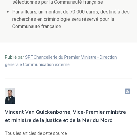
sélectionnés par la Communauté française
Par ailleurs, un montant de 70 000 euros, destiné à des
recherches en criminologie sera réservé pour la
Communauté française
Publié par
SPF Chancellerie du Premier Ministre - Direction
générale Communication externe
Vincent Van Quickenborne, Vice-Premier ministre
et ministre de la Justice et de la Mer du Nord
Tous les articles de cette source