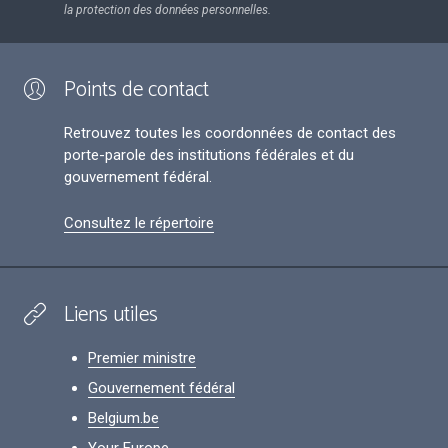
la protection des données personnelles.
Points de contact
Retrouvez toutes les coordonnées de contact des
porte-parole des institutions fédérales et du
gouvernement fédéral.
Consultez le répertoire
Liens utiles
Premier ministre
Gouvernement fédéral
Belgium.be