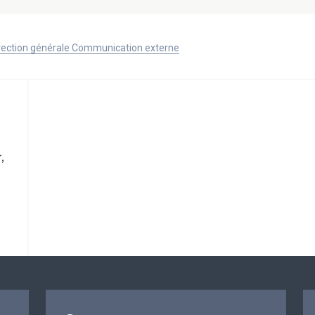
Direction générale Communication externe
,