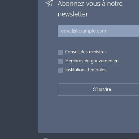
Abonnez-vous à notre
newsletter
Courriel
Inscriptions
Conseil des ministres
Membres du gouvernement
Institutions fédérales