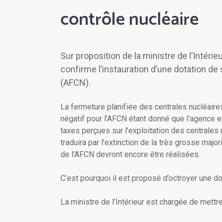
contrôle nucléaire
Sur proposition de la ministre de l’Intéri
confirme l’instauration d’une dotation de
(AFCN).
La fermeture planifiée des centrales nucléair
négatif pour l’AFCN étant donné que l’agence e
taxes perçues sur l’exploitation des centrales 
traduira par l’extinction de la très grosse majo
de l’AFCN devront encore être réalisées.
C’est pourquoi il est proposé d’octroyer une d
La ministre de l’Intérieur est chargée de mettre