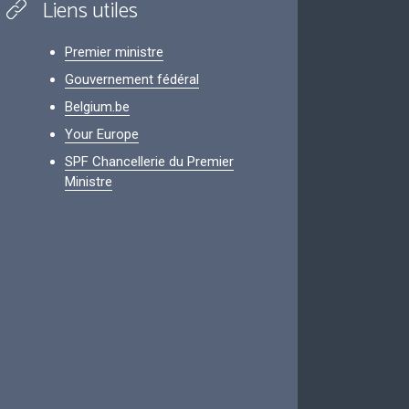
Liens utiles
Premier ministre
Gouvernement fédéral
Belgium.be
Your Europe
SPF Chancellerie du Premier
Ministre