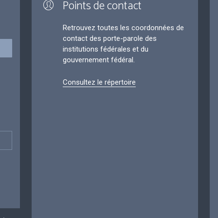
Points de contact
Retrouvez toutes les coordonnées de
contact des porte-parole des
institutions fédérales et du
gouvernement fédéral.
Consultez le répertoire