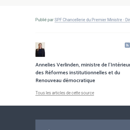
Publié par
SPF Chancellerie du Premier Ministre - 
Annelies Verlinden, ministre de l’Intérieur
des Réformes institutionnelles et du
Renouveau démocratique
Tous les articles de cette source