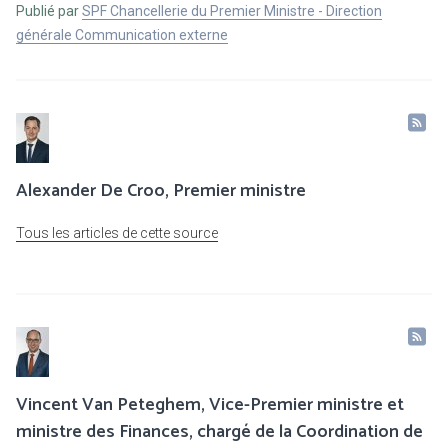
Publié par
SPF Chancellerie du Premier Ministre - Direction
générale Communication externe
Alexander De Croo, Premier ministre
Tous les articles de cette source
Vincent Van Peteghem, Vice-Premier ministre et
ministre des Finances, chargé de la Coordination de