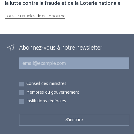
la lutte contre la fraude et de la Loterie nationale
Tous les articles de cette source
Abonnez-vous à notre newsletter
Courriel
Inscriptions
Conseil des ministres
Membres du gouvernement
Institutions fédérales