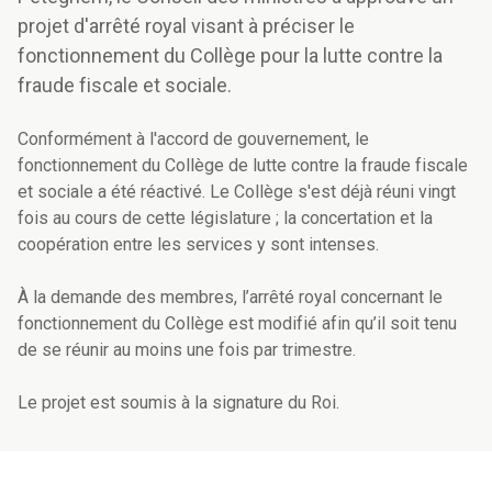
projet d'arrêté royal visant à préciser le
fonctionnement du Collège pour la lutte contre la
fraude fiscale et sociale.
Conformément à l'accord de gouvernement, le
fonctionnement du Collège de lutte contre la fraude fiscale
et sociale a été réactivé. Le Collège s'est déjà réuni vingt
fois au cours de cette législature ; la concertation et la
coopération entre les services y sont intenses.
À la demande des membres, l’arrêté royal concernant le
fonctionnement du Collège est modifié afin qu’il soit tenu
de se réunir au moins une fois par trimestre.
Le projet est soumis à la signature du Roi.