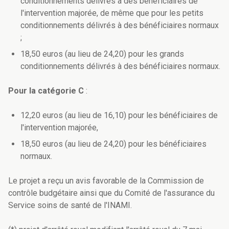
conditionnements délivrés à des bénéficiaires de
l'intervention majorée, de même que pour les petits
conditionnements délivrés à des bénéficiaires normaux
;
18,50 euros (au lieu de 24,20) pour les grands
conditionnements délivrés à des bénéficiaires normaux.
Pour la catégorie C
:
12,20 euros (au lieu de 16,10) pour les bénéficiaires de
l'intervention majorée,
18,50 euros (au lieu de 24,20) pour les bénéficiaires
normaux.
Le projet a reçu un avis favorable de la Commission de
contrôle budgétaire ainsi que du Comité de l'assurance du
Service soins de santé de l'INAMI.