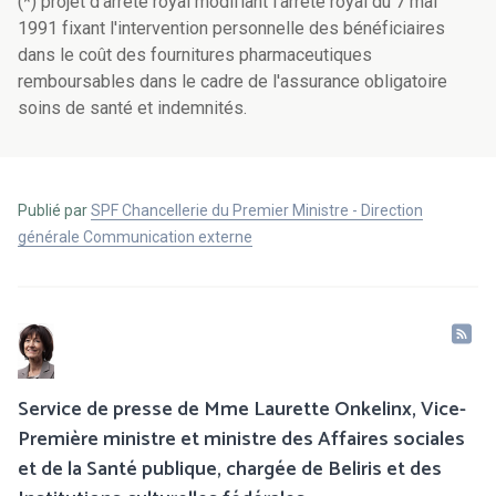
(*) projet d'arrêté royal modifiant l'arrêté royal du 7 mai
1991 fixant l'intervention personnelle des bénéficiaires
dans le coût des fournitures pharmaceutiques
remboursables dans le cadre de l'assurance obligatoire
soins de santé et indemnités.
Publié par
SPF Chancellerie du Premier Ministre - Direction
générale Communication externe
Service de presse de Mme Laurette Onkelinx, Vice-
Première ministre et ministre des Affaires sociales
et de la Santé publique, chargée de Beliris et des