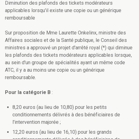
Diminution des plafonds des tickets modérateurs
applicables lorsqu'il existe une copie ou un générique
remboursable
Sur proposition de Mme Laurette Onkelinx, ministre des
Affaires sociales et de la Santé publique, le Conseil des
ministres a approuvé un projet d'arrêté royal (*) qui diminue
les plafonds des tickets modérateurs applicables lorsque,
au sein d'un groupe de spécialités ayant un même code
ATC, il y a au moins une copie ou un générique
remboursable.
Pour la catégorie B
:
8,20 euros (au lieu de 10,80) pour les petits
conditionnements délivrés à des bénéficiaires de
l'intervention majorée ;
12,20 euros (au lieu de 16,10) pour les grands