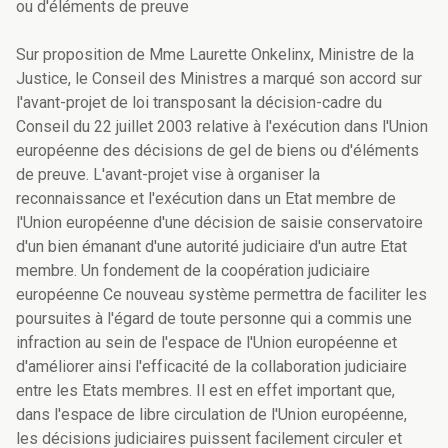
ou d'éléments de preuve
Sur proposition de Mme Laurette Onkelinx, Ministre de la
Justice, le Conseil des Ministres a marqué son accord sur
l'avant-projet de loi transposant la décision-cadre du
Conseil du 22 juillet 2003 relative à l'exécution dans l'Union
européenne des décisions de gel de biens ou d'éléments
de preuve. L'avant-projet vise à organiser la
reconnaissance et l'exécution dans un Etat membre de
l'Union européenne d'une décision de saisie conservatoire
d'un bien émanant d'une autorité judiciaire d'un autre Etat
membre. Un fondement de la coopération judiciaire
européenne Ce nouveau système permettra de faciliter les
poursuites à l'égard de toute personne qui a commis une
infraction au sein de l'espace de l'Union européenne et
d'améliorer ainsi l'efficacité de la collaboration judiciaire
entre les Etats membres. Il est en effet important que,
dans l'espace de libre circulation de l'Union européenne,
les décisions judiciaires puissent facilement circuler et