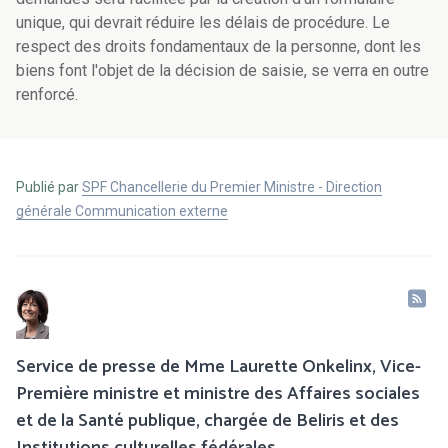
unique, qui devrait réduire les délais de procédure. Le
respect des droits fondamentaux de la personne, dont les
biens font l'objet de la décision de saisie, se verra en outre
renforcé.
Publié par
SPF Chancellerie du Premier Ministre - Direction
générale Communication externe
Service de presse de Mme Laurette Onkelinx, Vice-
Première ministre et ministre des Affaires sociales
et de la Santé publique, chargée de Beliris et des