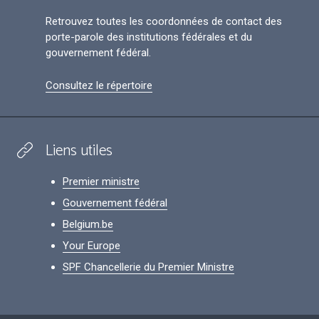
Retrouvez toutes les coordonnées de contact des
porte-parole des institutions fédérales et du
gouvernement fédéral.
Consultez le répertoire
Liens utiles
Premier ministre
Gouvernement fédéral
Belgium.be
Your Europe
SPF Chancellerie du Premier Ministre