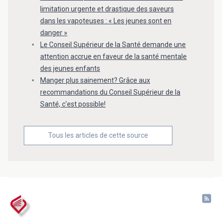
limitation urgente et drastique des saveurs
dans les vapoteuses : « Les jeunes sont en
danger »
Le Conseil Supérieur de la Santé demande une
attention accrue en faveur de la santé mentale
des jeunes enfants
Manger plus sainement? Grâce aux
recommandations du Conseil Supérieur de la
Santé, c'est possible!
Tous les articles de cette source