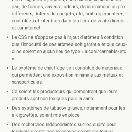
pas, de formes, saveurs, odeurs, dénominations ou prix
différents, dotées de gadgets, etc., soit réglementées,
contrôlées et interdites dans les lieux de vente directs
et sur internet.
Le CSS ne s’oppose pas à l’ajout d’arômes à condition
que l’innocuité de ces arômes soit garantie et que ceux-
ci ne soient en aucun lieu de type « alcool/cannabis/etc.
».
Le système de chauffage soit constitué de matériaux
qui permettent une exposition minimale aux métaux et
nanoparticules.
Ce soient les producteurs qui démontrent que leurs
produits sont non toxiques pour la santé.
Des systèmes de tabacovigilance, notamment pour les
e-cigarettes, soient mis en place.
Des recherches indépendantes sur les sujets pour
lesquels il reste des inconnues soient soutenues