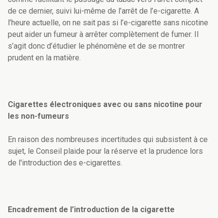
de ce dernier, suivi lui-même de l’arrêt de l’e-cigarette. A
l’heure actuelle, on ne sait pas si l’e-cigarette sans nicotine
peut aider un fumeur à arrêter complètement de fumer. Il
s’agit donc d’étudier le phénomène et de se montrer
prudent en la matière.
Cigarettes électroniques avec ou sans nicotine pour
les non-fumeurs
En raison des nombreuses incertitudes qui subsistent à ce
sujet, le Conseil plaide pour la réserve et la prudence lors
de l'introduction des e-cigarettes.
Encadrement de l’introduction de la cigarette