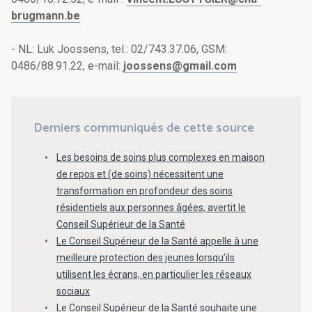
brugmann.be
- NL: Luk Joossens, tel.: 02/743.37.06, GSM:
0486/88.91.22, e-mail:
joossens@gmail.com
Derniers communiqués de cette source
Les besoins de soins plus complexes en maison
de repos et (de soins) nécessitent une
transformation en profondeur des soins
résidentiels aux personnes âgées, avertit le
Conseil Supérieur de la Santé
Le Conseil Supérieur de la Santé appelle à une
meilleure protection des jeunes lorsqu’ils
utilisent les écrans, en particulier les réseaux
sociaux
Le Conseil Supérieur de la Santé souhaite une