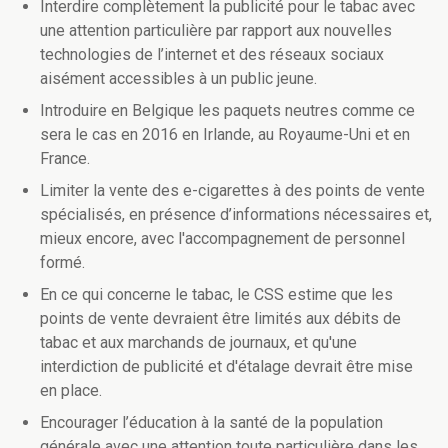
Interdire complètement la publicité pour le tabac avec
une attention particulière par rapport aux nouvelles
technologies de l’internet et des réseaux sociaux
aisément accessibles à un public jeune.
Introduire en Belgique les paquets neutres comme ce
sera le cas en 2016 en Irlande, au Royaume-Uni et en
France.
Limiter la vente des e-cigarettes à des points de vente
spécialisés, en présence d’informations nécessaires et,
mieux encore, avec l'accompagnement de personnel
formé.
En ce qui concerne le tabac, le CSS estime que les
points de vente devraient être limités aux débits de
tabac et aux marchands de journaux, et qu'une
interdiction de publicité et d'étalage devrait être mise
en place.
Encourager l’éducation à la santé de la population
générale avec une attention toute particulière dans les