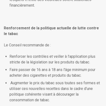
financièrement.
Renforcement de la politique actuelle de lutte contre
le tabac
Le Conseil recommande de :
Renforcer les contrôles et veiller à l’application plus
stricte de la législation sur les produits du tabac.
Faire passer de 16 ans à 18 ans l'âge minimum pour
acheter des cigarettes et produits du tabac.
Augmenter le prix du tabac sous toutes ses formes et
utiliser ces nouvelles recettes dans le cadre d’une
politique cohérente visant à décourager la
consommation de tabac.