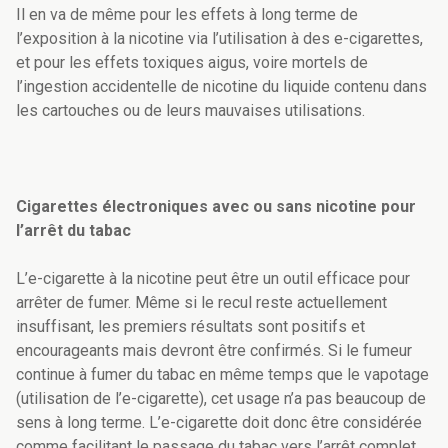
Il en va de même pour les effets à long terme de
l’exposition à la nicotine via l’utilisation à des e-cigarettes,
et pour les effets toxiques aigus, voire mortels de
l’ingestion accidentelle de nicotine du liquide contenu dans
les cartouches ou de leurs mauvaises utilisations.
Cigarettes électroniques avec ou sans nicotine pour
l’arrêt du tabac
L’e-cigarette à la nicotine peut être un outil efficace pour
arrêter de fumer. Même si le recul reste actuellement
insuffisant, les premiers résultats sont positifs et
encourageants mais devront être confirmés. Si le fumeur
continue à fumer du tabac en même temps que le vapotage
(utilisation de l’e-cigarette), cet usage n’a pas beaucoup de
sens à long terme. L’e-cigarette doit donc être considérée
comme facilitant le passage du tabac vers l’arrêt complet