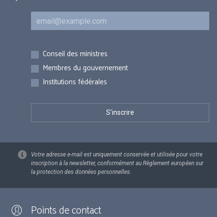
Courriel
Inscriptions
Conseil des ministres
Membres du gouvernement
Institutions fédérales
Votre adresse e-mail est uniquement conservée et utilisée pour votre
inscription à la newsletter, conformément au Règlement européen sur
la protection des données personnelles.
Points de contact