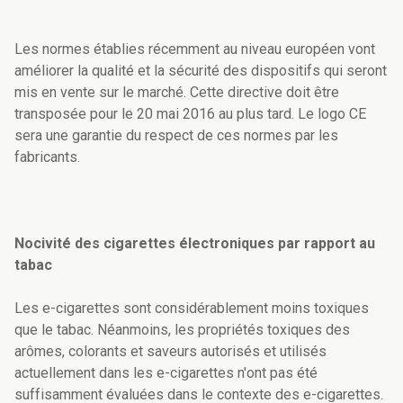
Les normes établies récemment au niveau européen vont
améliorer la qualité et la sécurité des dispositifs qui seront
mis en vente sur le marché. Cette directive doit être
transposée pour le 20 mai 2016 au plus tard. Le logo CE
sera une garantie du respect de ces normes par les
fabricants.
Nocivité des cigarettes électroniques par rapport au
tabac
Les e-cigarettes sont considérablement moins toxiques
que le tabac. Néanmoins, les propriétés toxiques des
arômes, colorants et saveurs autorisés et utilisés
actuellement dans les e-cigarettes n'ont pas été
suffisamment évaluées dans le contexte des e-cigarettes.