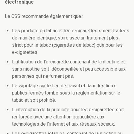
électronique
Le CSS recommande également que :
Les produits du tabac et les e-cigarettes soient traitées
de manière identique, voire avec un traitement plus
strict pour le tabac (cigarettes de tabac) que pour les
e‑cigarettes.
L'utilisation de l'e-cigarette contenant de la nicotine et
sans nicotine soit déconseillée et peu accessible aux
personnes qui ne fument pas.
Le vapotage sur le lieu de travail et dans les lieux
publics fermés tombe sous la réglementation sur le
tabac et soit prohibé.
L’interdiction de la publicité pour les e-cigarettes soit
renforcée avec une attention particulière aux
technologies de l’internet et aux réseaux sociaux.
Les e-cigarettes jetables, contenant de la nicotine ou