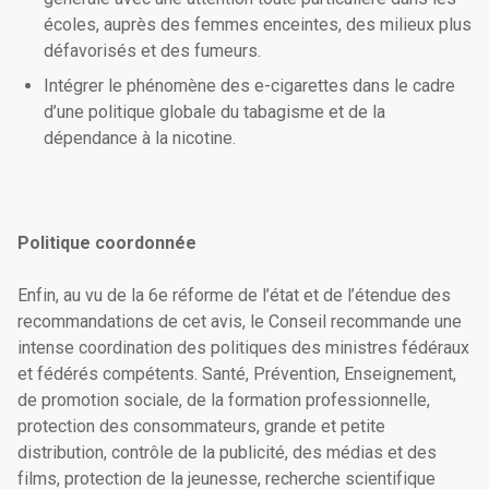
écoles, auprès des femmes enceintes, des milieux plus
défavorisés et des fumeurs.
Intégrer le phénomène des e-cigarettes dans le cadre
d’une politique globale du tabagisme et de la
dépendance à la nicotine.
Politique coordonnée
Enfin, au vu de la 6e réforme de l’état et de l’étendue des
recommandations de cet avis, le Conseil recommande une
intense coordination des politiques des ministres fédéraux
et fédérés compétents. Santé, Prévention, Enseignement,
de promotion sociale, de la formation professionnelle,
protection des consommateurs, grande et petite
distribution, contrôle de la publicité, des médias et des
films, protection de la jeunesse, recherche scientifique