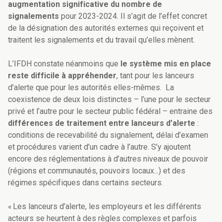
augmentation significative du nombre de
signalements
pour 2023-2024. Il s’agit de l’effet concret
de la désignation des autorités externes qui reçoivent et
traitent les signalements et du travail qu’elles mènent.
L’IFDH constate néanmoins que
le système mis en place
reste difficile à appréhender
, tant pour les lanceurs
d’alerte que pour les autorités elles-mêmes. La
coexistence de deux lois distinctes – l’une pour le secteur
privé et l’autre pour le secteur public fédéral – entraine des
différences de traitement entre lanceurs d’alerte
:
conditions de recevabilité du signalement, délai d’examen
et procédures varient d’un cadre à l’autre. S’y ajoutent
encore des réglementations à d’autres niveaux de pouvoir
(régions et communautés, pouvoirs locaux...) et des
régimes spécifiques dans certains secteurs.
« Les lanceurs d’alerte, les employeurs et les différents
acteurs se heurtent à des règles complexes et parfois