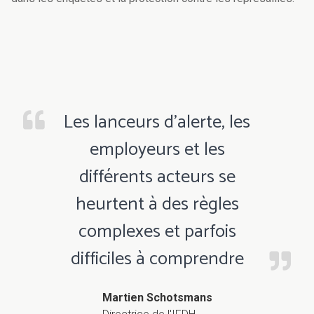
Les lanceurs d’alerte, les
employeurs et les
différents acteurs se
heurtent à des règles
complexes et parfois
difficiles à comprendre
Martien Schotsmans