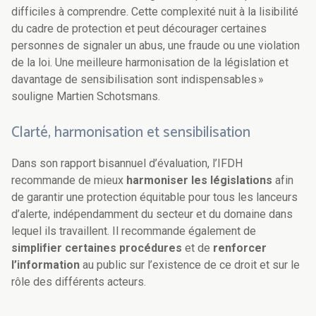
difficiles à comprendre. Cette complexité nuit à la lisibilité
du cadre de protection et peut décourager certaines
personnes de signaler un abus, une fraude ou une violation
de la loi. Une meilleure harmonisation de la législation et
davantage de sensibilisation sont indispensables »
souligne Martien Schotsmans.
Clarté, harmonisation et sensibilisation
Dans son rapport bisannuel d’évaluation, l’IFDH
recommande de mieux
harmoniser les législations
afin
de garantir une protection équitable pour tous les lanceurs
d’alerte, indépendamment du secteur et du domaine dans
lequel ils travaillent. Il recommande également de
simplifier certaines procédures
et de
renforcer
l’information
au public sur l’existence de ce droit et sur le
rôle des différents acteurs.