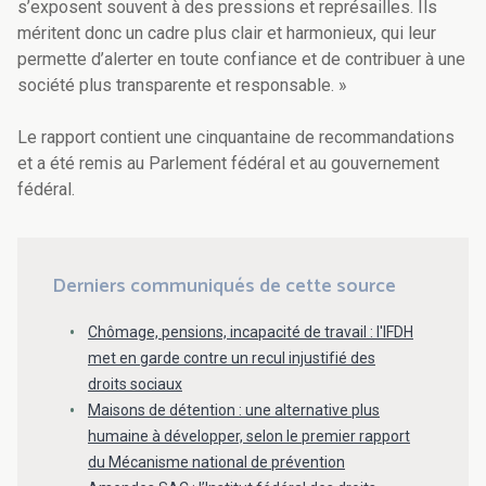
s’exposent souvent à des pressions et représailles. Ils
méritent donc un cadre plus clair et harmonieux, qui leur
permette d’alerter en toute confiance et de contribuer à une
société plus transparente et responsable. »
Le rapport contient une cinquantaine de recommandations
et a été remis au Parlement fédéral et au gouvernement
fédéral.
Derniers communiqués de cette source
Chômage, pensions, incapacité de travail : l'IFDH
met en garde contre un recul injustifié des
droits sociaux
Maisons de détention : une alternative plus
humaine à développer, selon le premier rapport
du Mécanisme national de prévention