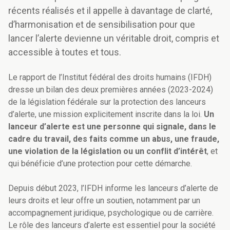
récents réalisés et il appelle à davantage de clarté,
d’harmonisation et de sensibilisation pour que
lancer l’alerte devienne un véritable droit, compris et
accessible à toutes et tous.
Le rapport de l’Institut fédéral des droits humains (IFDH)
dresse un bilan des deux premières années (2023-2024)
de la législation fédérale sur la protection des lanceurs
d’alerte, une mission explicitement inscrite dans la loi.
Un
lanceur d’alerte est une personne qui signale, dans le
cadre du travail, des faits comme un abus, une fraude,
une violation de la législation ou un conflit d’intérêt
, et
qui bénéficie d’une protection pour cette démarche.
Depuis début 2023, l’IFDH informe les lanceurs d’alerte de
leurs droits et leur offre un soutien, notamment par un
accompagnement juridique, psychologique ou de carrière.
Le rôle des lanceurs d’alerte est essentiel pour la société