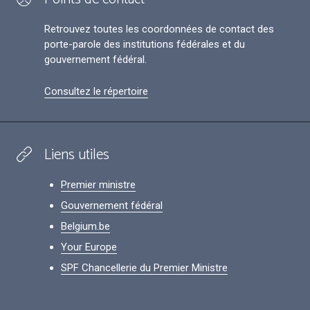
Retrouvez toutes les coordonnées de contact des
porte-parole des institutions fédérales et du
gouvernement fédéral.
Consultez le répertoire
Liens utiles
Premier ministre
Gouvernement fédéral
Belgium.be
Your Europe
SPF Chancellerie du Premier Ministre