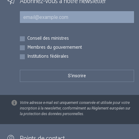
Abonnez-vous à notre newsletter
Courriel
Inscriptions
Conseil des ministres
Membres du gouvernement
Institutions fédérales
Votre adresse e-mail est uniquement conservée et utilisée pour votre
inscription à la newsletter, conformément au Règlement européen sur
la protection des données personnelles.
Points de contact