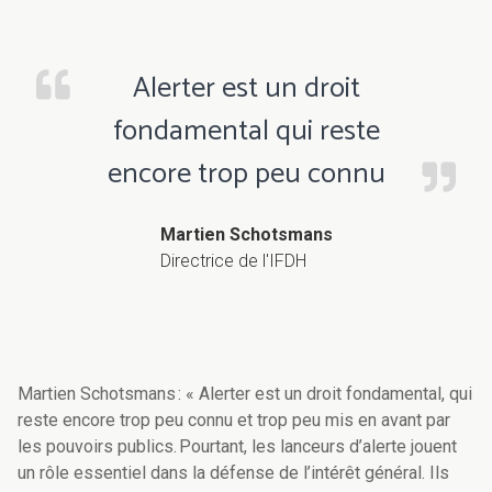
Alerter est un droit
fondamental qui reste
encore trop peu connu
Martien Schotsmans
Directrice de l'IFDH
Martien Schotsmans : « Alerter est un droit fondamental, qui
reste encore trop peu connu et trop peu mis en avant par
les pouvoirs publics. Pourtant, les lanceurs d’alerte jouent
un rôle essentiel dans la défense de l’intérêt général. Ils