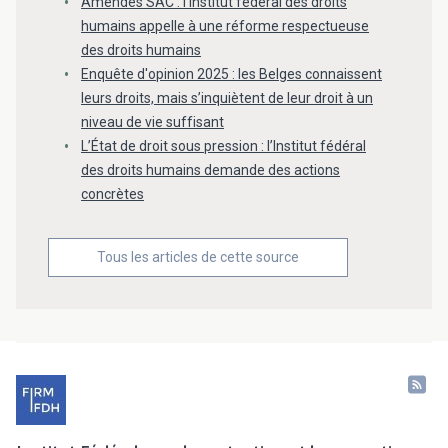
Amendes SAC : l’Institut fédéral des droits
humains appelle à une réforme respectueuse
des droits humains
Enquête d'opinion 2025 : les Belges connaissent
leurs droits, mais s’inquiètent de leur droit à un
niveau de vie suffisant
L’État de droit sous pression : l’Institut fédéral
des droits humains demande des actions
concrètes
Tous les articles de cette source