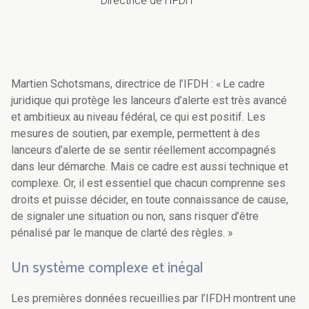
Directrice de l'IFDH
Martien Schotsmans, directrice de l’IFDH : « Le cadre
juridique qui protège les lanceurs d’alerte est très avancé
et ambitieux au niveau fédéral, ce qui est positif. Les
mesures de soutien, par exemple, permettent à des
lanceurs d’alerte de se sentir réellement accompagnés
dans leur démarche. Mais ce cadre est aussi technique et
complexe. Or, il est essentiel que chacun comprenne ses
droits et puisse décider, en toute connaissance de cause,
de signaler une situation ou non, sans risquer d’être
pénalisé par le manque de clarté des règles. »
Un système complexe et inégal
Les premières données recueillies par l’IFDH montrent une