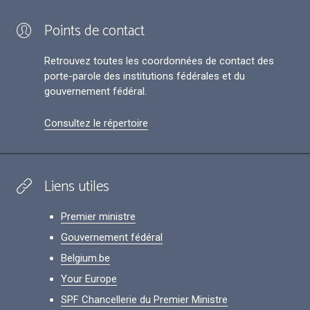
Points de contact
Retrouvez toutes les coordonnées de contact des
porte-parole des institutions fédérales et du
gouvernement fédéral.
Consultez le répertoire
Liens utiles
Premier ministre
Gouvernement fédéral
Belgium.be
Your Europe
SPF Chancellerie du Premier Ministre