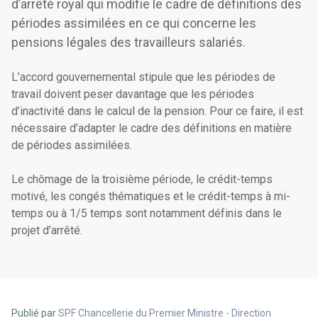
d’arrêté royal qui modifie le cadre de définitions des
périodes assimilées en ce qui concerne les
pensions légales des travailleurs salariés.
L’accord gouvernemental stipule que les périodes de
travail doivent peser davantage que les périodes
d’inactivité dans le calcul de la pension. Pour ce faire, il est
nécessaire d’adapter le cadre des définitions en matière
de périodes assimilées.
Le chômage de la troisième période, le crédit-temps
motivé, les congés thématiques et le crédit-temps à mi-
temps ou à 1/5 temps sont notamment définis dans le
projet d’arrêté.
Publié par
SPF Chancellerie du Premier Ministre - Direction