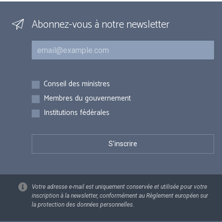
Abonnez-vous à notre newsletter
Courriel
Inscriptions
Conseil des ministres
Membres du gouvernement
Institutions fédérales
Votre adresse e-mail est uniquement conservée et utilisée pour votre
inscription à la newsletter, conformément au Règlement européen sur
la protection des données personnelles.