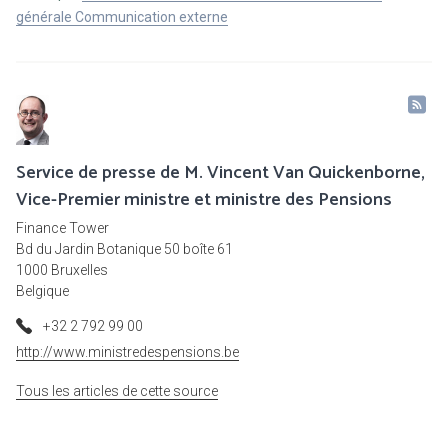
générale Communication externe
Service de presse de M. Vincent Van Quickenborne,
Vice-Premier ministre et ministre des Pensions
Finance Tower
Bd du Jardin Botanique 50 boîte 61
1000 Bruxelles
Belgique
+32 2 792 99 00
http://www.ministredespensions.be
Tous les articles de cette source