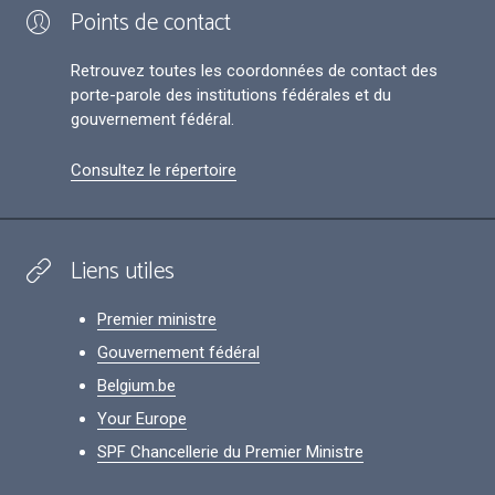
Points de contact
Retrouvez toutes les coordonnées de contact des
porte-parole des institutions fédérales et du
gouvernement fédéral.
Consultez le répertoire
Liens utiles
Premier ministre
Gouvernement fédéral
Belgium.be
Your Europe
SPF Chancellerie du Premier Ministre