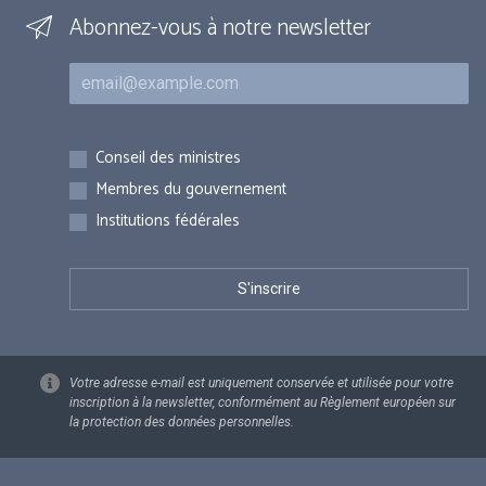
Abonnez-vous à notre newsletter
Courriel
Inscriptions
Conseil des ministres
Membres du gouvernement
Institutions fédérales
Votre adresse e-mail est uniquement conservée et utilisée pour votre
inscription à la newsletter, conformément au Règlement européen sur
la protection des données personnelles.