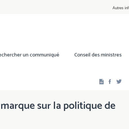
Autres inf
echercher un communiqué
Conseil des ministres
Facebo
Twi
 marque sur la politique de