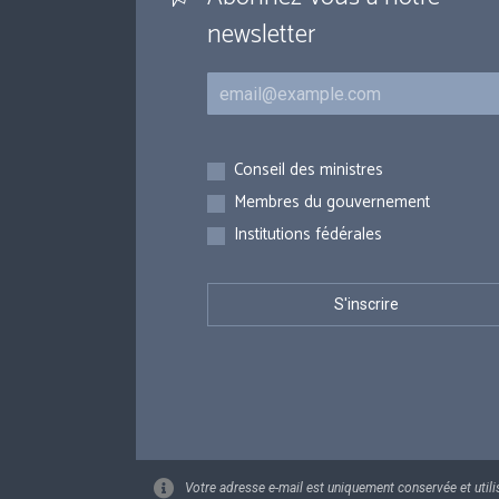
newsletter
Courriel
Inscriptions
Conseil des ministres
Membres du gouvernement
Institutions fédérales
Votre adresse e-mail est uniquement conservée et utili