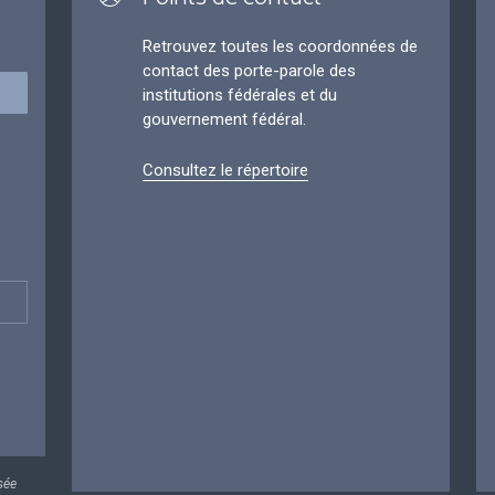
Retrouvez toutes les coordonnées de
contact des porte-parole des
institutions fédérales et du
gouvernement fédéral.
Consultez le répertoire
sée