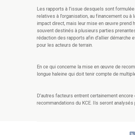
Les rapports à l’issue desquels sont formulé
relatives à l’organisation, au financement ou à 
impact direct, mais leur mise en œuvre prend 
souvent destinés à plusieurs parties prenantes
rédaction des rapports afin d’allier démarche 
pour les acteurs de terrain.
En ce qui concerne la mise en œuvre de recomma
longue haleine qui doit tenir compte de multipl
D’autres facteurs entrent certainement encore 
recommandations du KCE. Ils seront analysés 