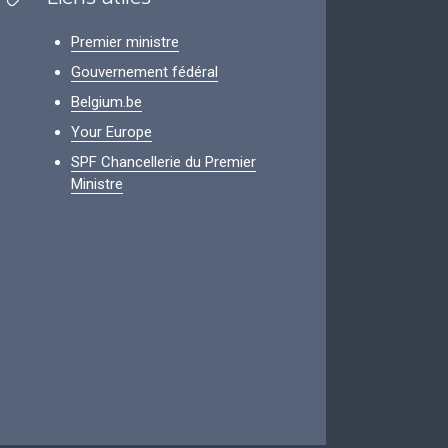
Premier ministre
Gouvernement fédéral
Belgium.be
Your Europe
SPF Chancellerie du Premier
Ministre