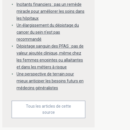
Incitants financiers : pas un remède
miracle pour améliorer les soins dans
les hôpitaux
Un élargissement du dépistage du
cancer du sein n’est pas
recommandé
Dépistage sanguin des PFAS : pas de
valeur ajoutée clinique, même chez
les femmes enceintes ou allaitantes
et dans les métiers à risque
Une perspective de terrain pour
mieux anticiper les besoins futurs en
médecins généralistes
Tous les articles de cette
source