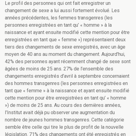
Le profil des personnes qui ont fait enregistrer un
changement de sexe a lui aussi fortement évolué. Les
années précédentes, les femmes transgenres (les
personnes enregistrées en tant qu’ « homme » à la
naissance et ayant ensuite modifié cette mention pour être
enregistrées en tant que « femme ») représentaient deux
tiers des changements de sexe enregistrés, avec un âge
moyen de 40 ans au moment du changement. Aujourd’hui,
42% des personnes ayant récemment changé de sexe sont
âgées de moins de 25 ans. 27% de l’ensemble des
changements enregistrés d’avril à septembre concernaient
des hommes transgenres (les personnes enregistrées en
tant que « femme » à la naissance et ayant ensuite modifié
cette mention pour être enregistrées en tant qu’ « homme
») de moins de 25 ans. Au cours des dernières années,
l’Institut avait déjà pu observer une augmentation du
nombre de jeunes hommes transgenres. Cette catégorie
semble être celle qui tire le plus de profit de la nouvelle
législation. 71% des changements ont été enregistrés en