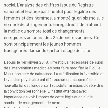
social. L’analyse des chiffres issus du Registre
national, effectuée par l’Institut pour l’égalité des
femmes et des hommes, a montré qu’en six mois, le
nombre de changements enregistrés a déjà atteint
la moitié du nombre total de changements
enregistrés au cours des 25 dernières années. Ce
sont principalement les jeunes hommes
transgenres flamands qui font usage de la loi.
Depuis le 1er janvier 2018, il n’est plus nécessaire de subir
des interventions médicales pour faire modifier le F ou le
M sur son acte de naissance. La stérilisation irréversible et
l’avis d’un psychiatre ont été résolument supprimés. La
nouvelle loi est fondée sur l’autodétermination, c’est-à-dire
la conviction personnelle. L’Institut attendait avec
impatience de voir l’impact de cette législation sur le
nombre de changements de sexe.