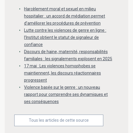
Harcèlement moral et sexuel en milieu
hospitalier : un accord de médiation permet
d’améliorer les procédures de prévention
Lutte contre les violences de genre en ligne :
l’Institut obtient le statut de signaleur de
confiance
Discours de haine, maternité, responsabilités
familiales : les signalements explosent en 2025
17 mai : Les violences homophobes se
maintiennent, les discours réactionnaires
progressent
Violence basée sur le genre : un nouveau
rapport pour comprendre ses dynamiques et
ses conséquences
Tous les articles de cette source