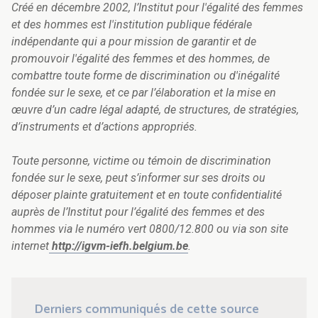
Créé en décembre 2002, l’Institut pour l'égalité des femmes
et des hommes est l'institution publique fédérale
indépendante qui a pour mission de garantir et de
promouvoir l'égalité des femmes et des hommes, de
combattre toute forme de discrimination ou d'inégalité
fondée sur le sexe, et ce par l’élaboration et la mise en
œuvre d’un cadre légal adapté, de structures, de stratégies,
d’instruments et d’actions appropriés.
Toute personne, victime ou témoin de discrimination
fondée sur le sexe, peut s’informer sur ses droits ou
déposer plainte gratuitement et en toute confidentialité
auprès de l’Institut pour l’égalité des femmes et des
hommes via le numéro vert 0800/12.800 ou via son site
internet
http://igvm-iefh.belgium.be
.
Derniers communiqués de cette source