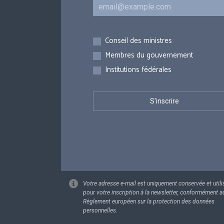
Courriel
Inscriptions
Conseil des ministres
Membres du gouvernement
Institutions fédérales
Votre adresse e-mail est uniquement conservée et utili
pour votre inscription à la newsletter, conformément a
Règlement européen sur la protection des données
personnelles.