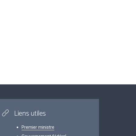
Liens utiles
Premier ministre