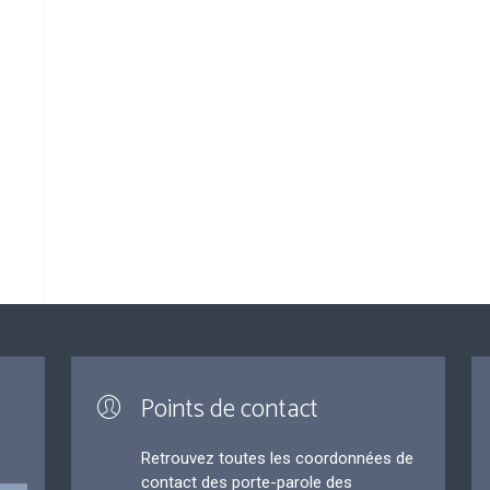
Points de contact
Retrouvez toutes les coordonnées de
contact des porte-parole des