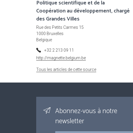
Politique scientifique et de la
Coopération au développement, chargé
des Grandes Villes
Rue des Petits Carmes 15
1000 Bruxelles
Belgique
+32 2 213 09 11
http://magnette.belgium.be
Tous les articles de cette source
Abonnez-vous à notre
newsletter