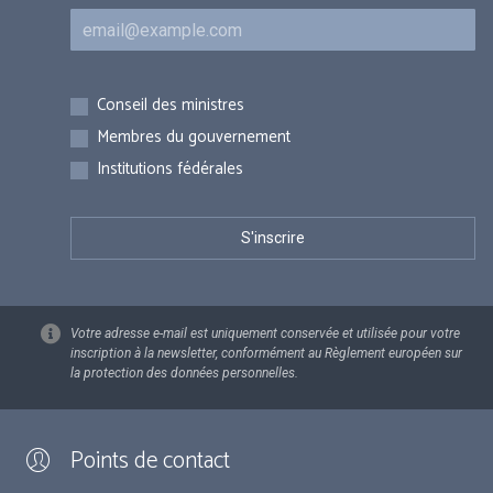
Courriel
Inscriptions
Conseil des ministres
Membres du gouvernement
Institutions fédérales
Votre adresse e-mail est uniquement conservée et utilisée pour votre
inscription à la newsletter, conformément au Règlement européen sur
la protection des données personnelles.
Points de contact