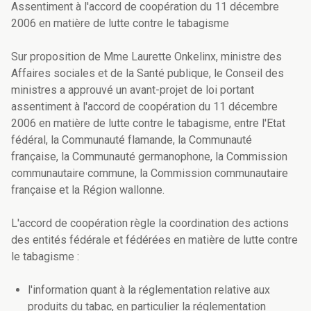
Assentiment à l'accord de coopération du 11 décembre
2006 en matière de lutte contre le tabagisme
Sur proposition de Mme Laurette Onkelinx, ministre des
Affaires sociales et de la Santé publique, le Conseil des
ministres a approuvé un avant-projet de loi portant
assentiment à l'accord de coopération du 11 décembre
2006 en matière de lutte contre le tabagisme, entre l'Etat
fédéral, la Communauté flamande, la Communauté
française, la Communauté germanophone, la Commission
communautaire commune, la Commission communautaire
française et la Région wallonne.
L'accord de coopération règle la coordination des actions
des entités fédérale et fédérées en matière de lutte contre
le tabagisme :
l'information quant à la réglementation relative aux
produits du tabac, en particulier la réglementation