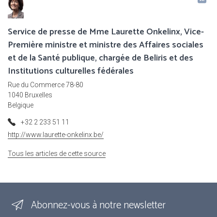
Service de presse de Mme Laurette Onkelinx, Vice-
Première ministre et ministre des Affaires sociales
et de la Santé publique, chargée de Beliris et des
Institutions culturelles fédérales
Rue du Commerce 78-80
1040 Bruxelles
Belgique
+32 2 233 51 11
http://www.laurette-onkelinx.be/
Tous les articles de cette source
Abonnez-vous à notre newsletter