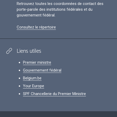
Retrouvez toutes les coordonnées de contact des
porte-parole des institutions fédérales et du
gouvernement fédéral.
Consultez le répertoire
Liens utiles
Premier ministre
Gouvernement fédéral
Belgium.be
Your Europe
SPF Chancellerie du Premier Ministre
Footer