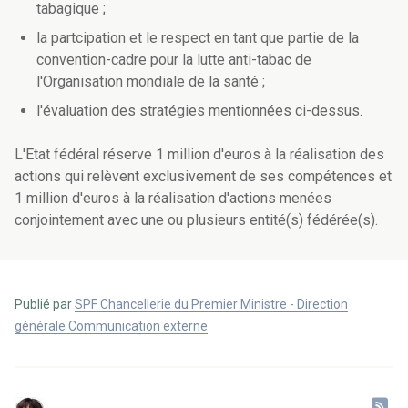
tabagique ;
la partcipation et le respect en tant que partie de la
convention-cadre pour la lutte anti-tabac de
l'Organisation mondiale de la santé ;
l'évaluation des stratégies mentionnées ci-dessus.
L'Etat fédéral réserve 1 million d'euros à la réalisation des
actions qui relèvent exclusivement de ses compétences et
1 million d'euros à la réalisation d'actions menées
conjointement avec une ou plusieurs entité(s) fédérée(s).
Publié par
SPF Chancellerie du Premier Ministre - Direction
générale Communication externe