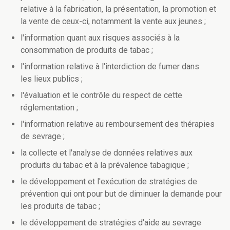
relative à la fabrication, la présentation, la promotion et
la vente de ceux-ci, notamment la vente aux jeunes ;
l'information quant aux risques associés à la
consommation de produits de tabac ;
l'information relative à l'interdiction de fumer dans
les lieux publics ;
l'évaluation et le contrôle du respect de cette
réglementation ;
l'information relative au remboursement des thérapies
de sevrage ;
la collecte et l'analyse de données relatives aux
produits du tabac et à la prévalence tabagique ;
le développement et l'exécution de stratégies de
prévention qui ont pour but de diminuer la demande pour
les produits de tabac ;
le développement de stratégies d'aide au sevrage