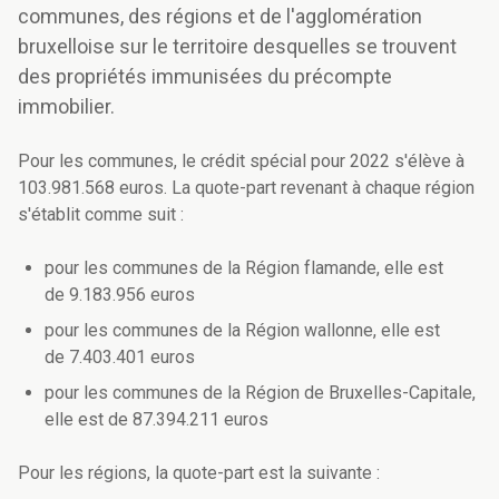
communes, des régions et de l'agglomération
bruxelloise sur le territoire desquelles se trouvent
des propriétés immunisées du précompte
immobilier.
Pour les communes, le crédit spécial pour 2022 s'élève à
103.981.568 euros. La quote-part revenant à chaque région
s'établit comme suit :
pour les communes de la Région flamande, elle est
de 9.183.956 euros
pour les communes de la Région wallonne, elle est
de 7.403.401 euros
pour les communes de la Région de Bruxelles-Capitale,
elle est de 87.394.211 euros
Pour les régions, la quote-part est la suivante :