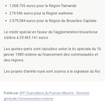
1.068.736 euros pour la Région flamande
274.946 euros pour la Région wallonne
2.979.084 euros pour la Région de Bruxelles-Capitale
Le crédit spécial en faveur de l’agglomération bruxelloise
s’élève à 29.463.141 euros
Les quotes-parts sont calculées selon la loi spéciale du 16
janvier 1989 relative au financement des communautés et
des régions.
Les projets d'arrêté royal sont soumis à la signature du Roi.
Publié par
SPF Chancellerie du Premier Ministre - Direction
générale Communication externe