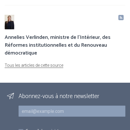
Annelies Verlinden, ministre de l’Intérieur, des
Réformes institutionnelles et du Renouveau
démocratique
Tous les articles de cette source
Abonnez-vous à notre newsletter
Courriel
Inscriptions