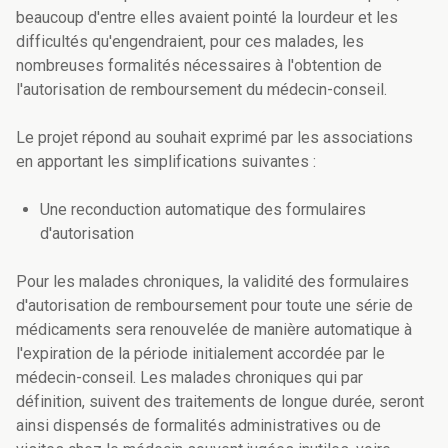
beaucoup d'entre elles avaient pointé la lourdeur et les
difficultés qu'engendraient, pour ces malades, les
nombreuses formalités nécessaires à l'obtention de
l'autorisation de remboursement du médecin-conseil.
Le projet répond au souhait exprimé par les associations
en apportant les simplifications suivantes :
Une reconduction automatique des formulaires
d'autorisation
Pour les malades chroniques, la validité des formulaires
d'autorisation de remboursement pour toute une série de
médicaments sera renouvelée de manière automatique à
l'expiration de la période initialement accordée par le
médecin-conseil. Les malades chroniques qui par
définition, suivent des traitements de longue durée, seront
ainsi dispensés de formalités administratives ou de