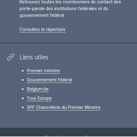
Retrouvez toutes les coordonnées de contact des
porte-parole des institutions fédérales et du
gouvernement fédéral.
Consultez le répertoire
Liens utiles
Premier ministre
Gouvernement fédéral
Belgium.be
Your Europe
SPF Chancellerie du Premier Ministre
Footer