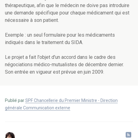
thérapeutique, afin que le médecin ne doive pas introduire
une demande spécifique pour chaque médicament qui est
nécessaire à son patient.
Exemple : un seul formulaire pour les médicaments
indiqués dans le traitement du SIDA.
Le projet a fait l'objet d'un accord dans le cadre des
négociations médico-mutualistes de décembre dernier.
Son entrée en vigueur est prévue en juin 2009.
Publié par
SPF Chancellerie du Premier Ministre - Direction
générale Communication externe