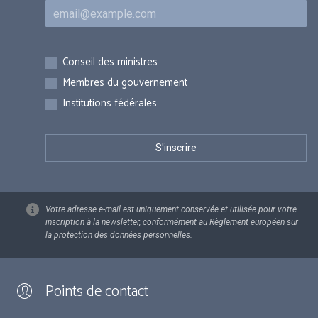
Courriel
Inscriptions
Conseil des ministres
Membres du gouvernement
Institutions fédérales
Votre adresse e-mail est uniquement conservée et utilisée pour votre
inscription à la newsletter, conformément au Règlement européen sur
la protection des données personnelles.
Points de contact