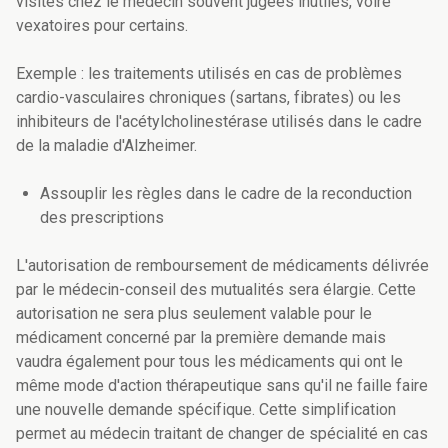
visites chez le médecin souvent jugées inutiles, voire
vexatoires pour certains.
Exemple : les traitements utilisés en cas de problèmes
cardio-vasculaires chroniques (sartans, fibrates) ou les
inhibiteurs de l'acétylcholinestérase utilisés dans le cadre
de la maladie d'Alzheimer.
Assouplir les règles dans le cadre de la reconduction
des prescriptions
L'autorisation de remboursement de médicaments délivrée
par le médecin-conseil des mutualités sera élargie. Cette
autorisation ne sera plus seulement valable pour le
médicament concerné par la première demande mais
vaudra également pour tous les médicaments qui ont le
même mode d'action thérapeutique sans qu'il ne faille faire
une nouvelle demande spécifique. Cette simplification
permet au médecin traitant de changer de spécialité en cas