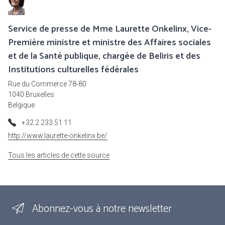
Service de presse de Mme Laurette Onkelinx, Vice-
Première ministre et ministre des Affaires sociales
et de la Santé publique, chargée de Beliris et des
Institutions culturelles fédérales
Rue du Commerce 78-80
1040 Bruxelles
Belgique
+32 2 233 51 11
http://www.laurette-onkelinx.be/
Tous les articles de cette source
Abonnez-vous à notre newsletter