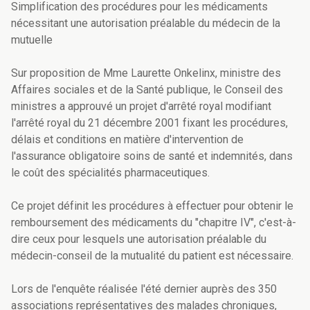
Simplification des procédures pour les médicaments
nécessitant une autorisation préalable du médecin de la
mutuelle
Sur proposition de Mme Laurette Onkelinx, ministre des
Affaires sociales et de la Santé publique, le Conseil des
ministres a approuvé un projet d'arrêté royal modifiant
l'arrêté royal du 21 décembre 2001 fixant les procédures,
délais et conditions en matière d'intervention de
l'assurance obligatoire soins de santé et indemnités, dans
le coût des spécialités pharmaceutiques.
Ce projet définit les procédures à effectuer pour obtenir le
remboursement des médicaments du "chapitre IV", c'est-à-
dire ceux pour lesquels une autorisation préalable du
médecin-conseil de la mutualité du patient est nécessaire.
Lors de l'enquête réalisée l'été dernier auprès des 350
associations représentatives des malades chroniques,