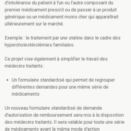
d'intolérance du patient à l'un ou l'autre composant du
premier médicament prescrit ou de passer à un produit
générique ou un médicament moins cher qui apparaîtrait
ultérieurement sur le marché.
Exemple : le traitement par une statine dans le cadre des
hypercholestérolémies familiales.
Ce projet vise également à simplifier le travail des
médecins traitants :
Un formulaire standardisé qui permet de regrouper
différentes demandes pour une même série de
médicaments
Un nouveau formulaire standardisé de demande
d'autorisation de remboursement sera mis à la disposition
des médecins traitants. Il sera valable pour toute une série
de médicaments ayant le même mode d'action