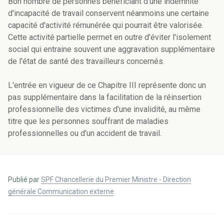
Bon nombre de personnes bénéficiant d'une indemnité
d'incapacité de travail conservent néanmoins une certaine
capacité d'activité rémunérée qui pourrait être valorisée.
Cette activité partielle permet en outre d'éviter l'isolement
social qui entraine souvent une aggravation supplémentaire
de l'état de santé des travailleurs concernés.
L'entrée en vigueur de ce Chapitre III représente donc un
pas supplémentaire dans la facilitation de la réinsertion
professionnelle des victimes d'une invalidité, au même
titre que les personnes souffrant de maladies
professionnelles ou d'un accident de travail.
Publié par
SPF Chancellerie du Premier Ministre - Direction
générale Communication externe