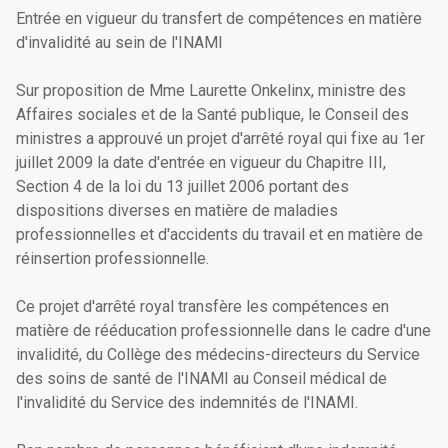
Entrée en vigueur du transfert de compétences en matière
d'invalidité au sein de l'INAMI
Sur proposition de Mme Laurette Onkelinx, ministre des
Affaires sociales et de la Santé publique, le Conseil des
ministres a approuvé un projet d'arrêté royal qui fixe au 1er
juillet 2009 la date d'entrée en vigueur du Chapitre III,
Section 4 de la loi du 13 juillet 2006 portant des
dispositions diverses en matière de maladies
professionnelles et d'accidents du travail et en matière de
réinsertion professionnelle.
Ce projet d'arrêté royal transfère les compétences en
matière de rééducation professionnelle dans le cadre d'une
invalidité, du Collège des médecins-directeurs du Service
des soins de santé de l'INAMI au Conseil médical de
l'invalidité du Service des indemnités de l'INAMI.