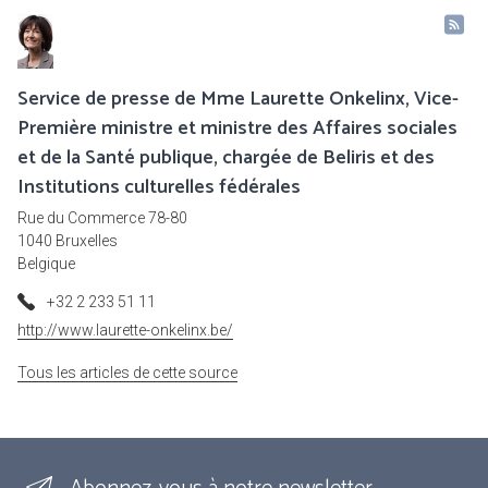
Service de presse de Mme Laurette Onkelinx, Vice-
Première ministre et ministre des Affaires sociales
et de la Santé publique, chargée de Beliris et des
Institutions culturelles fédérales
Rue du Commerce 78-80
1040 Bruxelles
Belgique
+32 2 233 51 11
http://www.laurette-onkelinx.be/
Tous les articles de cette source