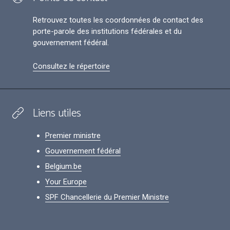
Retrouvez toutes les coordonnées de contact des
porte-parole des institutions fédérales et du
gouvernement fédéral.
Consultez le répertoire
Liens utiles
Premier ministre
Gouvernement fédéral
Belgium.be
Your Europe
SPF Chancellerie du Premier Ministre