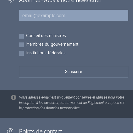
Abonnez-vous à notre newsletter
Courriel
Inscriptions
Conseil des ministres
Membres du gouvernement
Institutions fédérales
Votre adresse e-mail est uniquement conservée et utilisée pour votre
inscription à la newsletter, conformément au Règlement européen sur
la protection des données personnelles.
Points de contact