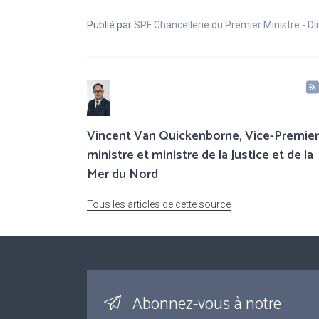
Publié par
SPF Chancellerie du Premier Ministre - 
Vincent Van Quickenborne, Vice-Premier
ministre et ministre de la Justice et de la
Mer du Nord
Tous les articles de cette source
Abonnez-vous à notre