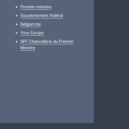
Premier ministre
Gouvernement fédéral
Belgium.be
Your Europe
SPF Chancellerie du Premier
Ministre