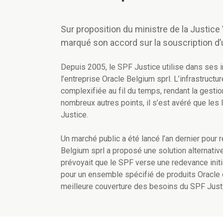
Sur proposition du ministre de la Justice
marqué son accord sur la souscription d’
Depuis 2005, le SPF Justice utilise dans ses 
l’entreprise Oracle Belgium sprl. L’infrastruct
complexifiée au fil du temps, rendant la gestio
nombreux autres points, il s’est avéré que le
Justice.
Un marché public a été lancé l’an dernier pour
Belgium sprl a proposé une solution alternativ
prévoyait que le SPF verse une redevance initia
pour un ensemble spécifié de produits Oracle
meilleure couverture des besoins du SPF Justic