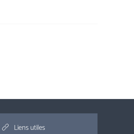
Liens utiles