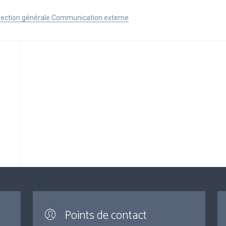
Direction générale Communication externe
Points de contact