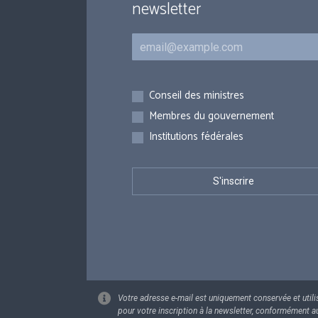
newsletter
Courriel
Inscriptions
Conseil des ministres
Membres du gouvernement
Institutions fédérales
Votre adresse e-mail est uniquement conservée et utili
pour votre inscription à la newsletter, conformément a