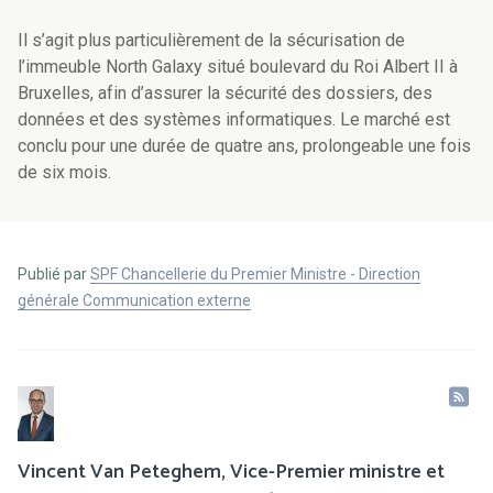
Il s’agit plus particulièrement de la sécurisation de
l’immeuble North Galaxy situé boulevard du Roi Albert II à
Bruxelles, afin d’assurer la sécurité des dossiers, des
données et des systèmes informatiques. Le marché est
conclu pour une durée de quatre ans, prolongeable une fois
de six mois.
Publié par
SPF Chancellerie du Premier Ministre - Direction
générale Communication externe
Vincent Van Peteghem, Vice-Premier ministre et