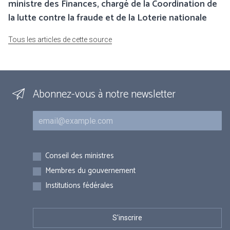
ministre des Finances, chargé de la Coordination de
la lutte contre la fraude et de la Loterie nationale
Tous les articles de cette source
Abonnez-vous à notre newsletter
Courriel
Inscriptions
Conseil des ministres
Membres du gouvernement
Institutions fédérales