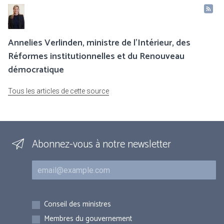
Annelies Verlinden, ministre de l’Intérieur, des
Réformes institutionnelles et du Renouveau
démocratique
Tous les articles de cette source
Abonnez-vous à notre newsletter
Courriel
Inscriptions
Conseil des ministres
Membres du gouvernement