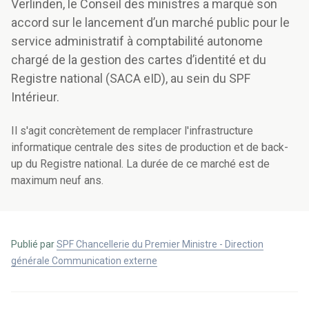
Verlinden, le Conseil des ministres a marqué son
accord sur le lancement d’un marché public pour le
service administratif à comptabilité autonome
chargé de la gestion des cartes d’identité et du
Registre national (SACA eID), au sein du SPF
Intérieur.
Il s'agit concrètement de remplacer l'infrastructure
informatique centrale des sites de production et de back-
up du Registre national. La durée de ce marché est de
maximum neuf ans.
Publié par
SPF Chancellerie du Premier Ministre - Direction
générale Communication externe