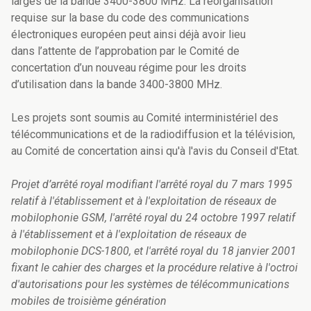
larges de la bande 3400-3800 MHz. La réorganisation
requise sur la base du code des communications
électroniques européen peut ainsi déjà avoir lieu
dans l’attente de l’approbation par le Comité de
concertation d’un nouveau régime pour les droits
d’utilisation dans la bande 3400-3800 MHz.
Les projets sont soumis au Comité interministériel des
télécommunications et de la radiodiffusion et la télévision,
au Comité de concertation ainsi qu'à l'avis du Conseil d'Etat.
Projet d’arrêté royal modifiant l'arrêté royal du 7 mars 1995
relatif à l'établissement et à l'exploitation de réseaux de
mobilophonie GSM, l'arrêté royal du 24 octobre 1997 relatif
à l'établissement et à l'exploitation de réseaux de
mobilophonie DCS-1800, et l'arrêté royal du 18 janvier 2001
fixant le cahier des charges et la procédure relative à l'octroi
d'autorisations pour les systèmes de télécommunications
mobiles de troisième génération