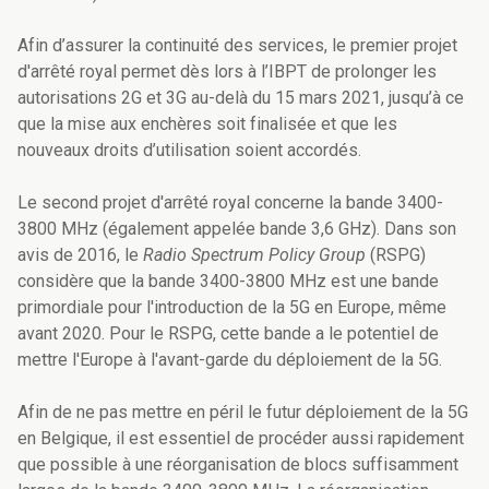
Afin d’assurer la continuité des services, le premier projet
d'arrêté royal permet dès lors à l’IBPT de prolonger les
autorisations 2G et 3G au-delà du 15 mars 2021, jusqu’à ce
que la mise aux enchères soit finalisée et que les
nouveaux droits d’utilisation soient accordés.
Le second projet d'arrêté royal concerne la bande 3400-
3800 MHz (également appelée bande 3,6 GHz). Dans son
avis de 2016, le
Radio Spectrum Policy Group
(RSPG)
considère que la bande 3400-3800 MHz est une bande
primordiale pour l'introduction de la 5G en Europe, même
avant 2020. Pour le RSPG, cette bande a le potentiel de
mettre l'Europe à l'avant-garde du déploiement de la 5G.
Afin de ne pas mettre en péril le futur déploiement de la 5G
en Belgique, il est essentiel de procéder aussi rapidement
que possible à une réorganisation de blocs suffisamment