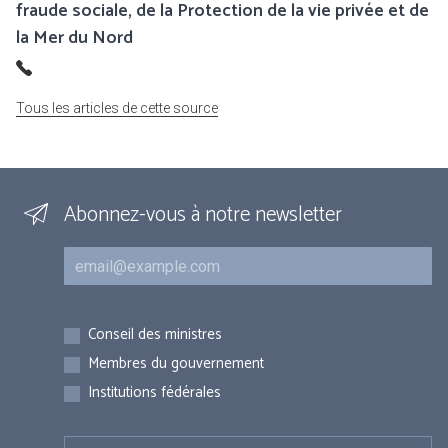
fraude sociale, de la Protection de la vie privée et de
la Mer du Nord
Tous les articles de cette source
Abonnez-vous à notre newsletter
Courriel
Inscriptions
Conseil des ministres
Membres du gouvernement
Institutions fédérales