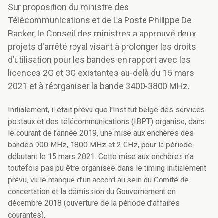
Sur proposition du ministre des
Télécommunications et de La Poste Philippe De
Backer, le Conseil des ministres a approuvé deux
projets d'arrêté royal visant à prolonger les droits
d’utilisation pour les bandes en rapport avec les
licences 2G et 3G existantes au-delà du 15 mars
2021 et à réorganiser la bande 3400-3800 MHz.
Initialement, il était prévu que l'Institut belge des services
postaux et des télécommunications (IBPT) organise, dans
le courant de l’année 2019, une mise aux enchères des
bandes 900 MHz, 1800 MHz et 2 GHz, pour la période
débutant le 15 mars 2021. Cette mise aux enchères n’a
toutefois pas pu être organisée dans le timing initialement
prévu, vu le manque d’un accord au sein du Comité de
concertation et la démission du Gouvernement en
décembre 2018 (ouverture de la période d’affaires
courantes).