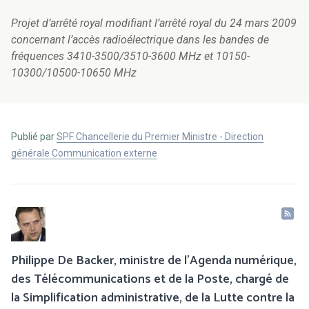
Projet d’arrêté royal modifiant l’arrêté royal du 24 mars 2009
concernant l’accès radioélectrique dans les bandes de
fréquences 3410-3500/3510-3600 MHz et 10150-
10300/10500-10650 MHz
Publié par
SPF Chancellerie du Premier Ministre - Direction
générale Communication externe
Philippe De Backer, ministre de l'Agenda numérique,
des Télécommunications et de la Poste, chargé de
la Simplification administrative, de la Lutte contre la