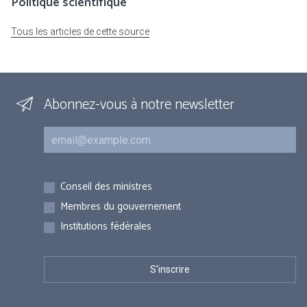
Politique scientifique
Tous les articles de cette source
Abonnez-vous à notre newsletter
Courriel
Inscriptions
Conseil des ministres
Membres du gouvernement
Institutions fédérales