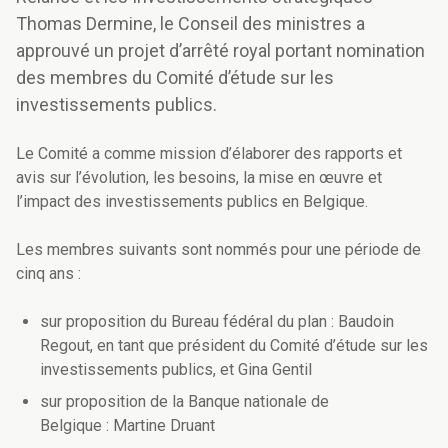
Thomas Dermine, le Conseil des ministres a
approuvé un projet d’arrêté royal portant nomination
des membres du Comité d’étude sur les
investissements publics.
Le Comité a comme mission d’élaborer des rapports et
avis sur l’évolution, les besoins, la mise en œuvre et
l’impact des investissements publics en Belgique.
Les membres suivants sont nommés pour une période de
cinq ans :
sur proposition du Bureau fédéral du plan : Baudoin
Regout, en tant que président du Comité d’étude sur les
investissements publics, et Gina Gentil
sur proposition de la Banque nationale de
Belgique : Martine Druant