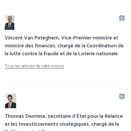
Vincent Van Peteghem, Vice-Premier ministre et
ministre des Finances, chargé de la Coordination de
la lutte contre la fraude et de la Loterie nationale
Tous les articles de cette source
Thomas Dermine, secrétaire d’État pour la Relance
et les Investissements stratégiques, chargé de la