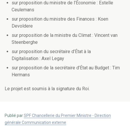
sur proposition du ministre de l’Économie : Estelle
Ceulemans
sur proposition du ministre des Finances : Koen
Devoldere
sur proposition de la ministre du Climat : Vincent van
Steenberghe
sur proposition du secrétaire d’État à la
Digitalisation : Axel Legay
sur proposition de la secrétaire d’État au Budget : Tim
Hermans
Le projet est soumis à la signature du Roi.
Publié par
SPF Chancellerie du Premier Ministre - Direction
générale Communication externe