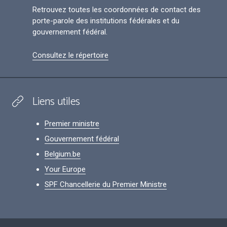
Retrouvez toutes les coordonnées de contact des
porte-parole des institutions fédérales et du
gouvernement fédéral.
Consultez le répertoire
Liens utiles
Premier ministre
Gouvernement fédéral
Belgium.be
Your Europe
SPF Chancellerie du Premier Ministre