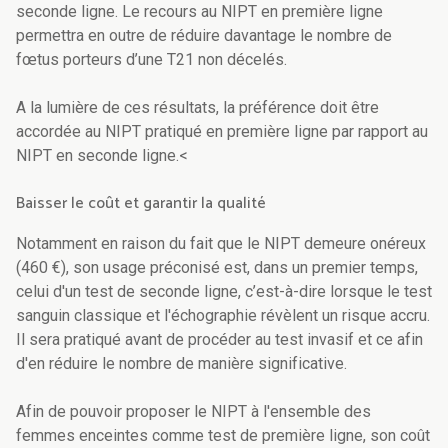
seconde ligne. Le recours au NIPT en première ligne
permettra en outre de réduire davantage le nombre de
fœtus porteurs d’une T21 non décelés.
A la lumière de ces résultats, la préférence doit être
accordée au NIPT pratiqué en première ligne par rapport au
NIPT en seconde ligne.<
Baisser le coût et garantir la qualité
Notamment en raison du fait que le NIPT demeure onéreux
(460 €), son usage préconisé est, dans un premier temps,
celui d'un test de seconde ligne, c’est-à-dire lorsque le test
sanguin classique et l'échographie révèlent un risque accru.
Il sera pratiqué avant de procéder au test invasif et ce afin
d'en réduire le nombre de manière significative.
Afin de pouvoir proposer le NIPT à l'ensemble des
femmes enceintes comme test de première ligne, son coût