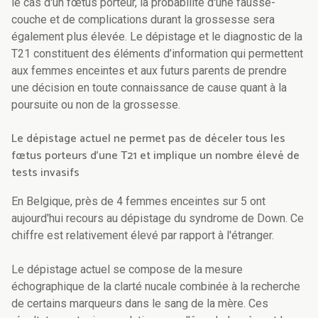
le cas d'un fœtus porteur, la probabilité d'une fausse-
couche et de complications durant la grossesse sera
également plus élevée. Le dépistage et le diagnostic de la
T21 constituent des éléments d’information qui permettent
aux femmes enceintes et aux futurs parents de prendre
une décision en toute connaissance de cause quant à la
poursuite ou non de la grossesse.
Le dépistage actuel ne permet pas de déceler tous les
fœtus porteurs d’une T21 et implique un nombre élevé de
tests invasifs
En Belgique, près de 4 femmes enceintes sur 5 ont
aujourd'hui recours au dépistage du syndrome de Down. Ce
chiffre est relativement élevé par rapport à l'étranger.
Le dépistage actuel se compose de la mesure
échographique de la clarté nucale combinée à la recherche
de certains marqueurs dans le sang de la mère. Ces