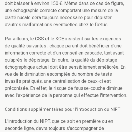
doit baisser à environ 150 €. Même dans ce cas de figure,
une échographie correcte comportant une mesure de la
clarté nucale sera toujours nécessaire pour dépister
d'autres malformations éventuelles chez le fœtus.
Par ailleurs, le CSS et le KCE insistent sur les exigences
de qualité suivantes : chaque parent doit bénéficier d'une
information correcte et d'un conseil en cascade, tant avant
qu'après le dépistage. En outre, la qualité du dépistage
échographique actuel doit être sensiblement améliorée. En
vue de la diminution escomptée du nombre de tests
invasifs pratiqués, une centralisation de ceux-ci est
préconisée. En effet, le risque de fausse-couche diminue
avec l'expérience de la personne qui effectue l'intervention.
Conditions supplémentaires pour l'introduction du NIPT
L'introduction du NIPT, que ce soit en première ou en
seconde ligne, devra toujours s'accompagner de