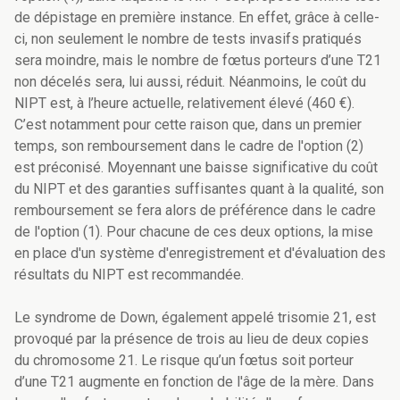
de dépistage en première instance. En effet, grâce à celle-
ci, non seulement le nombre de tests invasifs pratiqués
sera moindre, mais le nombre de fœtus porteurs d’une T21
non décelés sera, lui aussi, réduit. Néanmoins, le coût du
NIPT est, à l’heure actuelle, relativement élevé (460 €).
C’est notamment pour cette raison que, dans un premier
temps, son remboursement dans le cadre de l'option (2)
est préconisé. Moyennant une baisse significative du coût
du NIPT et des garanties suffisantes quant à la qualité, son
remboursement se fera alors de préférence dans le cadre
de l'option (1). Pour chacune de ces deux options, la mise
en place d'un système d'enregistrement et d'évaluation des
résultats du NIPT est recommandée.
Le syndrome de Down, également appelé trisomie 21, est
provoqué par la présence de trois au lieu de deux copies
du chromosome 21. Le risque qu’un fœtus soit porteur
d’une T21 augmente en fonction de l'âge de la mère. Dans