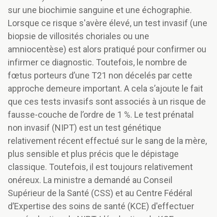
sur une biochimie sanguine et une échographie.
Lorsque ce risque s'avère élevé, un test invasif (une
biopsie de villosités choriales ou une
amniocentèse) est alors pratiqué pour confirmer ou
infirmer ce diagnostic. Toutefois, le nombre de
fœtus porteurs d’une T21 non décelés par cette
approche demeure important. A cela s’ajoute le fait
que ces tests invasifs sont associés à un risque de
fausse-couche de l’ordre de 1 %. Le test prénatal
non invasif (NIPT) est un test génétique
relativement récent effectué sur le sang de la mère,
plus sensible et plus précis que le dépistage
classique. Toutefois, il est toujours relativement
onéreux. La ministre a demandé au Conseil
Supérieur de la Santé (CSS) et au Centre Fédéral
d’Expertise des soins de santé (KCE) d'effectuer