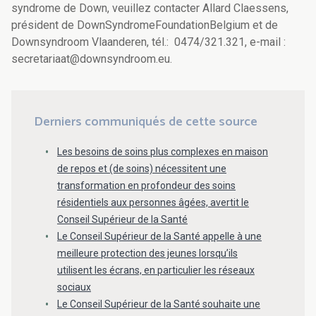
syndrome de Down, veuillez contacter Allard Claessens,
président de DownSyndromeFoundationBelgium et de
Downsyndroom Vlaanderen, tél.: 0474/321.321, e-mail :
secretariaat@downsyndroom.eu.
Derniers communiqués de cette source
Les besoins de soins plus complexes en maison
de repos et (de soins) nécessitent une
transformation en profondeur des soins
résidentiels aux personnes âgées, avertit le
Conseil Supérieur de la Santé
Le Conseil Supérieur de la Santé appelle à une
meilleure protection des jeunes lorsqu’ils
utilisent les écrans, en particulier les réseaux
sociaux
Le Conseil Supérieur de la Santé souhaite une