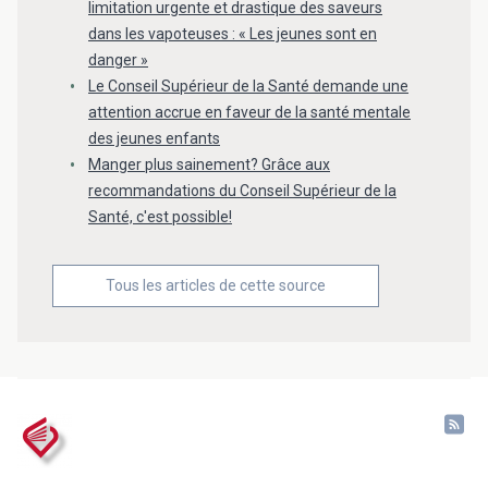
limitation urgente et drastique des saveurs
dans les vapoteuses : « Les jeunes sont en
danger »
Le Conseil Supérieur de la Santé demande une
attention accrue en faveur de la santé mentale
des jeunes enfants
Manger plus sainement? Grâce aux
recommandations du Conseil Supérieur de la
Santé, c'est possible!
Tous les articles de cette source