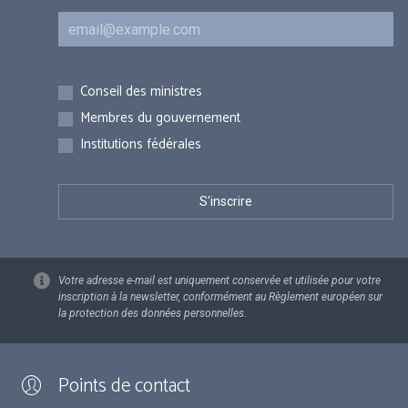
Courriel
Inscriptions
Conseil des ministres
Membres du gouvernement
Institutions fédérales
Votre adresse e-mail est uniquement conservée et utilisée pour votre
inscription à la newsletter, conformément au Règlement européen sur
la protection des données personnelles.
Points de contact