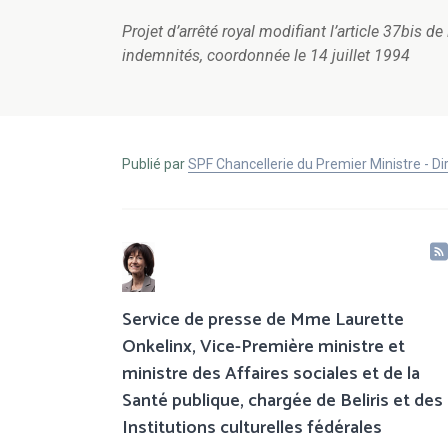
Projet d’arrêté royal modifiant l’article 37bis de
indemnités, coordonnée le 14 juillet 1994
Publié par
SPF Chancellerie du Premier Ministre - 
Service de presse de Mme Laurette
Onkelinx, Vice-Première ministre et
ministre des Affaires sociales et de la
Santé publique, chargée de Beliris et des
Institutions culturelles fédérales