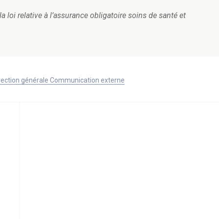
 la loi relative à l’assurance obligatoire soins de santé et
Direction générale Communication externe