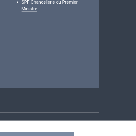
SPF Chancellerie du Premier
Ministre
ccessibilité