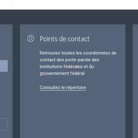
Points de contact
Retrouvez toutes les coordonnées de
contact des porte-parole des
institutions fédérales et du
gouvernement fédéral.
Consultez le répertoire