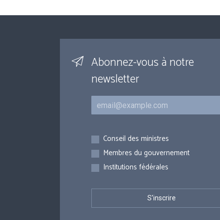
Abonnez-vous à notre
newsletter
Courriel
Inscriptions
Conseil des ministres
Membres du gouvernement
Institutions fédérales