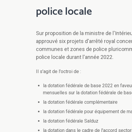
police locale
Sur proposition de la ministre de l'Intéri
approuvé six projets d'arrêté royal conc
communes et zones de police pluricommun
police locale durant l'année 2022.
Il s'agit de l'octroi de :
la dotation fédérale de base 2022 en faveur
mensuelles sur la dotation fédérale de bas
la dotation fédérale complémentaire
la dotation fédérale pour équipement de main
la dotation fédérale Salduz
la dotation dans le cadre de l'accord sector