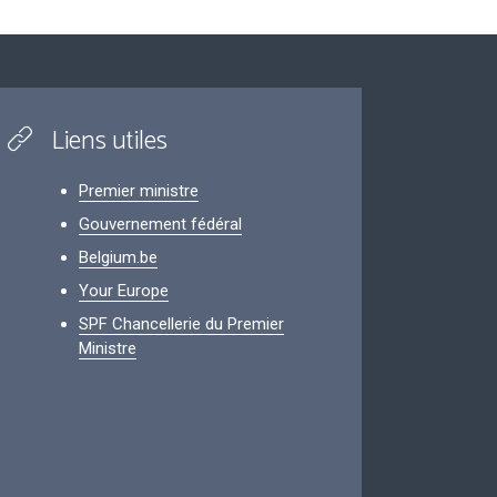
Liens utiles
Premier ministre
Gouvernement fédéral
Belgium.be
Your Europe
SPF Chancellerie du Premier
Ministre