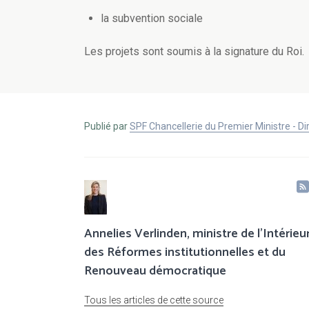
la subvention sociale
Les projets sont soumis à la signature du Roi.
Publié par
SPF Chancellerie du Premier Ministre - 
Annelies Verlinden, ministre de l’Intérieur
des Réformes institutionnelles et du
Renouveau démocratique
Tous les articles de cette source