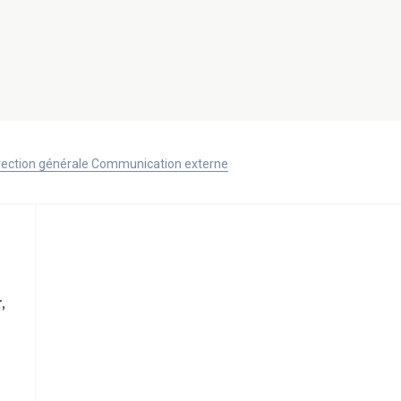
Direction générale Communication externe
,