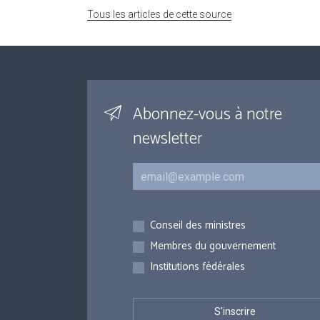
Tous les articles de cette source
Abonnez-vous à notre
newsletter
Courriel
Inscriptions
Conseil des ministres
Membres du gouvernement
Institutions fédérales