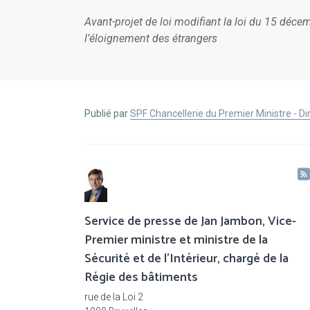
Avant-projet de loi modifiant la loi du 15 décemb
l’éloignement des étrangers
Publié par
SPF Chancellerie du Premier Ministre - 
Service de presse de Jan Jambon, Vice-
Premier ministre et ministre de la
Sécurité et de l'Intérieur, chargé de la
Régie des bâtiments
rue de la Loi 2