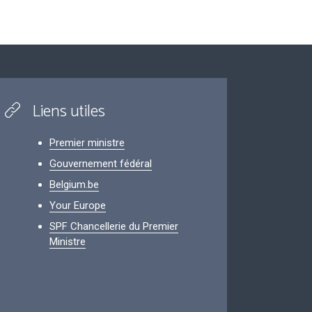
Liens utiles
Premier ministre
Gouvernement fédéral
Belgium.be
Your Europe
SPF Chancellerie du Premier
Ministre