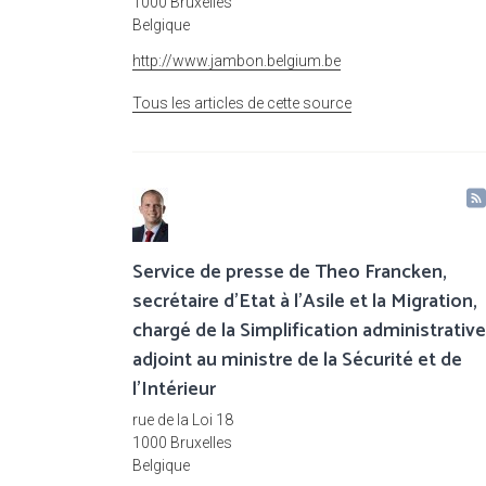
1000 Bruxelles
Belgique
http://www.jambon.belgium.be
Tous les articles de cette source
Service de presse de Theo Francken,
secrétaire d'Etat à l'Asile et la Migration,
chargé de la Simplification administrative
adjoint au ministre de la Sécurité et de
l'Intérieur
rue de la Loi 18
1000 Bruxelles
Belgique