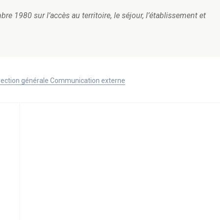
re 1980 sur l’accès au territoire, le séjour, l’établissement et
Direction générale Communication externe