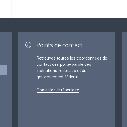
Points de contact
Retrouvez toutes les coordonnées de
contact des porte-parole des
institutions fédérales et du
gouvernement fédéral.
Consultez le répertoire