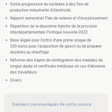
Sortie progressive du nucléaire à des fins de
production industrielle d’électricité
Rapport semestriel Plan de relance et d’investissement
Répartition de la deuxième tranche de la provision
interdépartementale Politique nouvelle 2022
Base légale pour l’octroi d’une prime unique de
200 euros pour l’acquisition de gasoil ou de propane
destinés au chauffage
Réforme des trajets de réintégration des malades de
longue durée et certificats médicaux en cas d’absence
des travailleurs
Divers
Derniers communiqués de cette source