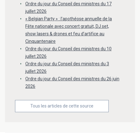
Ordre du jour du Conseil des ministres du 17
juillet 2026
« Belgian Party » : l’apothéose annuelle de la
Fête nationale avec concert gratuit, DJ set,
show lasers & drones et feu d’artifice au
Cinquantenaire
Ordre du jour du Conseil des ministres du 10
juillet 2026
Ordre du jour du Conseil des ministres du 3
juillet 2026
Ordre du jour du Conseil des ministres du 26 juin
2026
Tous les articles de cette source