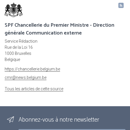
SPF Chancellerie du Premier Ministre - Direction
générale Communication externe
Service Rédaction
Rue de la Loi 16
1000 Bruxelles
Belgique
https://chancellerie.belgium.be
cmr@news.belgium.be
Tous les articles de cette source
Abonnez-vous à notre newsletter