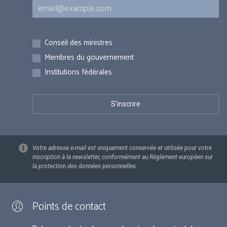
Courriel
Inscriptions
Conseil des ministres
Membres du gouvernement
Institutions fédérales
Votre adresse e-mail est uniquement conservée et utilisée pour votre
inscription à la newsletter, conformément au Règlement européen sur
la protection des données personnelles.
Points de contact