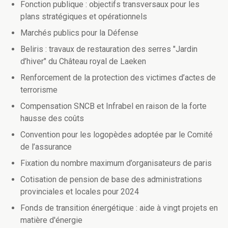
Fonction publique : objectifs transversaux pour les
plans stratégiques et opérationnels
Marchés publics pour la Défense
Beliris : travaux de restauration des serres "Jardin
d’hiver" du Château royal de Laeken
Renforcement de la protection des victimes d’actes de
terrorisme
Compensation SNCB et Infrabel en raison de la forte
hausse des coûts
Convention pour les logopèdes adoptée par le Comité
de l’assurance
Fixation du nombre maximum d’organisateurs de paris
Cotisation de pension de base des administrations
provinciales et locales pour 2024
Fonds de transition énergétique : aide à vingt projets en
matière d'énergie