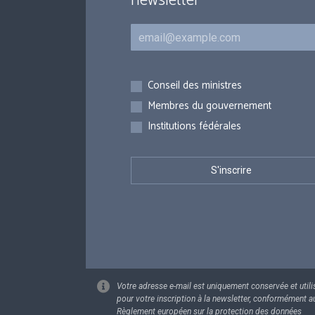
newsletter
Courriel
Inscriptions
Conseil des ministres
Membres du gouvernement
Institutions fédérales
Votre adresse e-mail est uniquement conservée et utili
pour votre inscription à la newsletter, conformément a
Règlement européen sur la protection des données