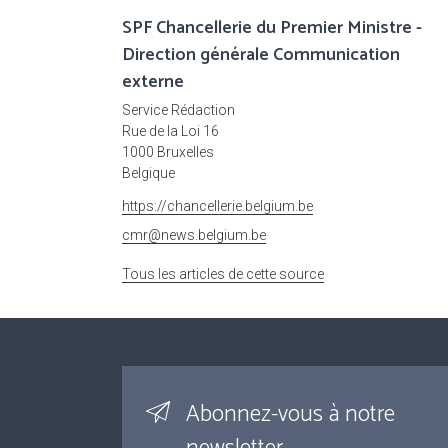
SPF Chancellerie du Premier Ministre -
Direction générale Communication
externe
Service Rédaction
Rue de la Loi 16
1000 Bruxelles
Belgique
https://chancellerie.belgium.be
cmr@news.belgium.be
Tous les articles de cette source
Abonnez-vous à notre