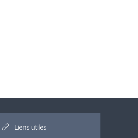
Liens utiles