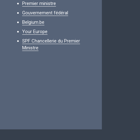
Premier ministre
Gouvernement fédéral
Belgium.be
Your Europe
SPF Chancellerie du Premier
Ministre