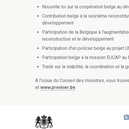
Nouvelle loi sur la coopération belge au 
Contribution belge à la seizième reconstitu
développement
Participation de la Belgique à l'augmentatio
reconstruction et le développement
Participation d'un policier belge au proj
Participation belge à la mission EUCAP au 
Traité sur la stabilité, la coordination et 
A l'issue du Conseil des ministres, vous tro
et
www.premier.be
.