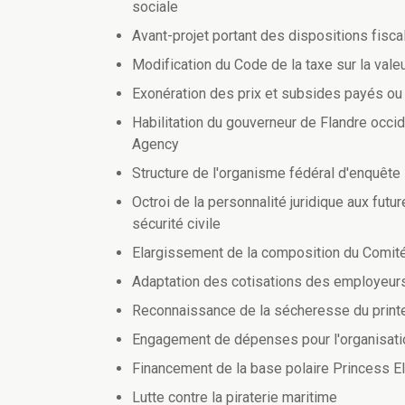
sociale
Avant-projet portant des dispositions fisca
Modification du Code de la taxe sur la vale
Exonération des prix et subsides payés ou 
Habilitation du gouverneur de Flandre occid
Agency
Structure de l'organisme fédéral d'enquête 
Octroi de la personnalité juridique aux fut
sécurité civile
Elargissement de la composition du Comité 
Adaptation des cotisations des employeur
Reconnaissance de la sécheresse du prin
Engagement de dépenses pour l'organisation
Financement de la base polaire Princess E
Lutte contre la piraterie maritime