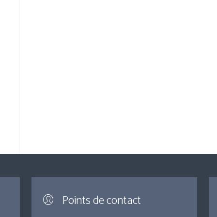
Points de contact