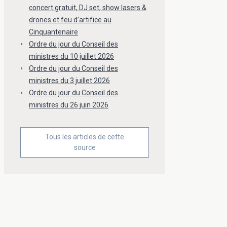
concert gratuit, DJ set, show lasers &
drones et feu d’artifice au
Cinquantenaire
Ordre du jour du Conseil des
ministres du 10 juillet 2026
Ordre du jour du Conseil des
ministres du 3 juillet 2026
Ordre du jour du Conseil des
ministres du 26 juin 2026
Tous les articles de cette
source