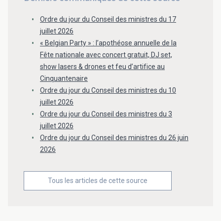
Ordre du jour du Conseil des ministres du 17
juillet 2026
« Belgian Party » : l’apothéose annuelle de la
Fête nationale avec concert gratuit, DJ set,
show lasers & drones et feu d’artifice au
Cinquantenaire
Ordre du jour du Conseil des ministres du 10
juillet 2026
Ordre du jour du Conseil des ministres du 3
juillet 2026
Ordre du jour du Conseil des ministres du 26 juin
2026
Tous les articles de cette source