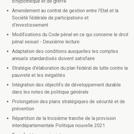
d'hypothèque et de greffe
Amendement au contrat de gestion entre l’Etat et la
Société fédérale de participations et
d’investissement
Modifications du Code pénal en ce qui concerne le droit
pénal sexuel - Deuxième lecture
Adaptation des conditions auxquelles les comptes
annuels standardisés doivent satisfaire
Stratégie d'élaboration du plan fédéral de lutte contre la
pauvreté et les inégalités
Intégration des objectifs de développement durable
dans les notes de politique générale
Prolongation des plans stratégiques de sécurité et de
prévention
Répartition de la troisième tranche de la provision
interdépartementale Politique nouvelle 2021