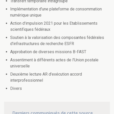
Transfert temporaire intragroupe
Implémentation d'une plateforme de consommation
numérique unique
Action d'impulsion 2021 pour les Etablissements
scientifiques fédéraux
Soutien à la valorisation des composantes fédérales
d'infrastructures de recherche ESFR
Approbation de diverses missions B-FAST
Assentiment à différents actes de l'Union postale
universelle
Deuxième lecture AR d'exécution accord
interprofessionnel
Divers
Derniers communiqués de cette source