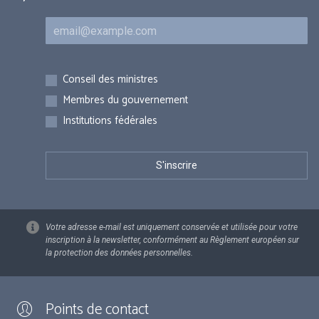
Courriel
Inscriptions
Conseil des ministres
Membres du gouvernement
Institutions fédérales
Votre adresse e-mail est uniquement conservée et utilisée pour votre
inscription à la newsletter, conformément au Règlement européen sur
la protection des données personnelles.
Points de contact