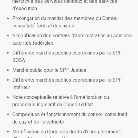
hiérarchie des services centraux et des services
d’exécution
Prolongation du mandat des membres du Conseil
consultatif fédéral des aînés
Simplification des contrats d’administration au sein des
autorités fédérales
Différents marchés publics coordonnés par le SPF
BOSA
Marché public pour le SPF Justice
Différents marchés publics coordonnés par le SPF
Intérieur
Note conceptuelle relative à l’amélioration du
processus législatif du Conseil d’État
Composition et fonctionnement du conseil consultatif
du gaz et de l’électricité
Modification du Code des droits d'enregistrement,