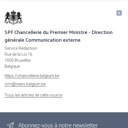
SPF Chancellerie du Premier Ministre - Direction
générale Communication externe
Service Rédaction
Rue de la Loi 16
1000 Bruxelles
Belgique
https://chancellerie.belgium.be
cmr@news.belgium.be
Tous les articles de cette source
Abonnez-vous à notre newsletter