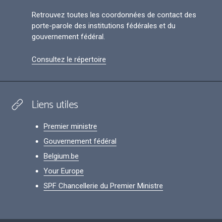
Retrouvez toutes les coordonnées de contact des
porte-parole des institutions fédérales et du
gouvernement fédéral.
Consultez le répertoire
Liens utiles
Premier ministre
Gouvernement fédéral
Belgium.be
Your Europe
SPF Chancellerie du Premier Ministre