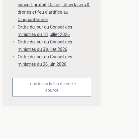
concert gratuit, DJ set, show lasers &
drones et feu d’artifice au
Cinquantenaire
Ordre du jour du Conseil des
ministres du 10 juillet 2026
Ordre du jour du Conseil des
ministres du 3 juillet 2026
Ordre du jour du Conseil des
ministres du 26 juin 2026
Tous les articles de cette
source