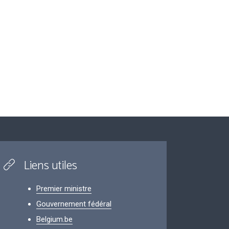
Liens utiles
Premier ministre
Gouvernement fédéral
Belgium.be