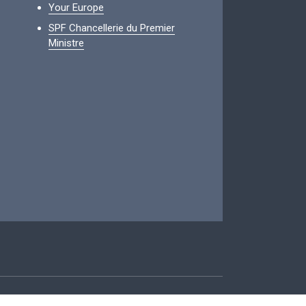
Your Europe
SPF Chancellerie du Premier
Ministre