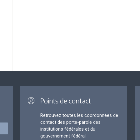
Points de contact
Retrouvez toutes les coordonnées de
contact des porte-parole des
institutions fédérales et du
gouvernement fédéral.