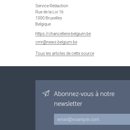
Service Rédaction
Rue de la Loi 16
1000 Bruxelles
Belgique
https://chancellerie.belgium.be
cmr@news.belgium.be
Tous les articles de cette source
Abonnez-vous à notre
newsletter
Courriel