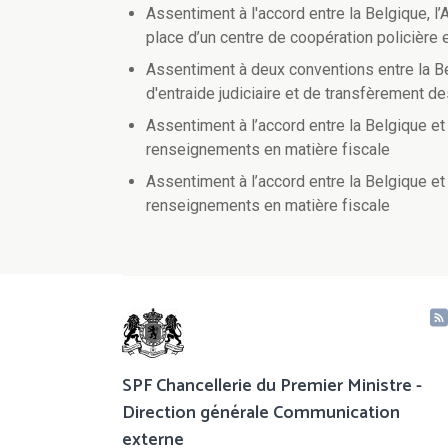
Assentiment à l'accord entre la Belgique, l
place d’un centre de coopération policière 
Assentiment à deux conventions entre la B
d'entraide judiciaire et de transfèrement
Assentiment à l’accord entre la Belgique e
renseignements en matière fiscale
Assentiment à l’accord entre la Belgique 
renseignements en matière fiscale
SPF Chancellerie du Premier Ministre -
Direction générale Communication
externe