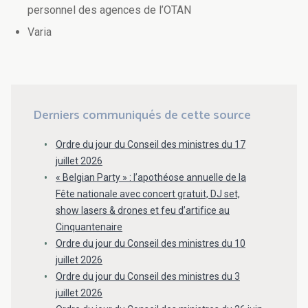
personnel des agences de l’OTAN
Varia
Derniers communiqués de cette source
Ordre du jour du Conseil des ministres du 17
juillet 2026
« Belgian Party » : l’apothéose annuelle de la
Fête nationale avec concert gratuit, DJ set,
show lasers & drones et feu d’artifice au
Cinquantenaire
Ordre du jour du Conseil des ministres du 10
juillet 2026
Ordre du jour du Conseil des ministres du 3
juillet 2026