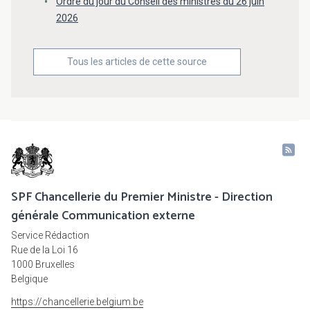
Ordre du jour du Conseil des ministres du 26 juin
2026
Tous les articles de cette source
SPF Chancellerie du Premier Ministre - Direction
générale Communication externe
Service Rédaction
Rue de la Loi 16
1000 Bruxelles
Belgique
https://chancellerie.belgium.be