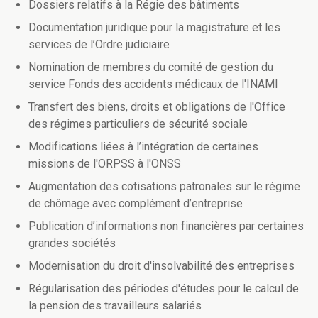
Dossiers relatifs à la Régie des bâtiments
Documentation juridique pour la magistrature et les
services de l’Ordre judiciaire
Nomination de membres du comité de gestion du
service Fonds des accidents médicaux de l'INAMI
Transfert des biens, droits et obligations de l'Office
des régimes particuliers de sécurité sociale
Modifications liées à l’intégration de certaines
missions de l'ORPSS à l'ONSS
Augmentation des cotisations patronales sur le régime
de chômage avec complément d’entreprise
Publication d’informations non financières par certaines
grandes sociétés
Modernisation du droit d'insolvabilité des entreprises
Régularisation des périodes d'études pour le calcul de
la pension des travailleurs salariés