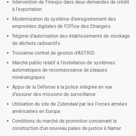
Intervention de Finexpo dans deux demandes de crédit
à l'exportation
Modernisation du système d’enregistrement des
empreintes digitales de l’Office des Etrangers
Régime d’autorisation des établissements de stockage
de déchets radioactifs
Troisième contrat de gestion d’ASTRID
Marché public relatif à l’installation de systèmes
automatiques de reconnaissance de plaques
minéralogiques
Appui de la Défense à la police intégrée en vue
d'assurer des missions de surveillance
Utilisation du site de Zutendaal par les Forces armées
américaines en Europe
Conditions du marché de promotion concernant la
construction d’un nouveau palais de justice à Namur