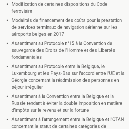
Modification de certaines dispositions du Code
ferroviaire
Modalités de financement des coûts pour la prestation
de services terminaux de navigation aérienne sur les
aéroports belges en 2017
Assentiment au Protocole n°15 à la Convention de
sauvegarde des Droits de l’Homme et des Libertés
fondamentales
Assentiment au Protocole entre la Belgique, le
Luxembourg et les Pays-Bas sur l'accord entre l'UE et la
Géorgie concernant la réadmission des personnes en
séjour irrégulier
Assentiment à la Convention entre la Belgique et la
Russie tendant à éviter la double imposition en matière
d'impôts sur le revenu et sur la fortune
Assentiment à l’arrangement entre la Belgique et l'OTAN
concernant le statut de certaines catégories de