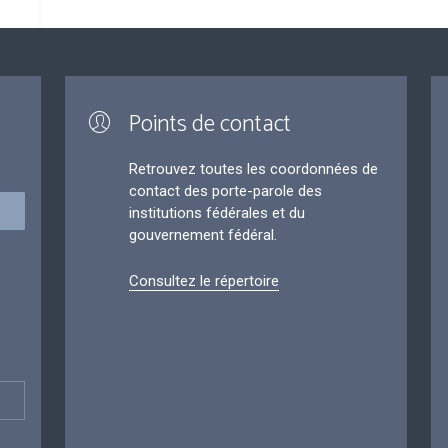
Points de contact
Retrouvez toutes les coordonnées de
contact des porte-parole des
institutions fédérales et du
gouvernement fédéral.
Consultez le répertoire