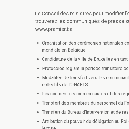
Le Conseil des ministres peut modifier l'o
trouverez les communiqués de presse s
www.premier.be.
Organisation des cérémonies nationales c
mondiale en Belgique
Candidature de la ville de Bruxelles en tant
Protocoles réglant la période transitoire de
Modalités de transfert vers les communau
collectifs de l'ONAFTS
Financement des communautés et des rég
Transfert des membres du personnel du Fon
Transfert du Bureau d'intervention et de res
Attribution du pouvoir de délégation au Roi 
lecture