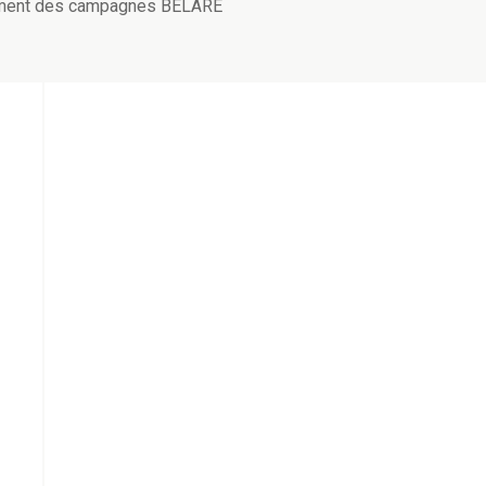
ncement des campagnes BELARE