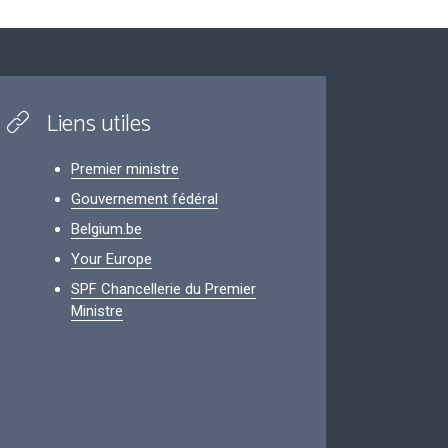
Liens utiles
Premier ministre
Gouvernement fédéral
Belgium.be
Your Europe
SPF Chancellerie du Premier
Ministre