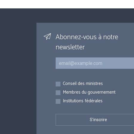
Abonnez-vous à notre
newsletter
Courriel
Inscriptions
Conseil des ministres
Membres du gouvernement
Institutions fédérales