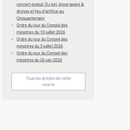
concert gratuit, DJ set, show lasers &
drones et feu d’artifice au
Cinquantenaire
Ordre du jour du Conseil des
ministres du 10 juillet 2026
Ordre du jour du Conseil des
ministres du 3 juillet 2026
Ordre du jour du Conseil des
ministres du 26 juin 2026
Tous les articles de cette
source