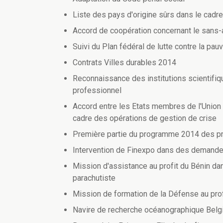
Liste des pays d'origine sûrs dans le cadre 
Accord de coopération concernant le sans
Suivi du Plan fédéral de lutte contre la pau
Contrats Villes durables 2014
Reconnaissance des institutions scientifiq
professionnel
Accord entre les Etats membres de l'Unio
cadre des opérations de gestion de crise
Première partie du programme 2014 des prê
Intervention de Finexpo dans des demandes
Mission d'assistance au profit du Bénin dan
parachutiste
Mission de formation de la Défense au pro
Navire de recherche océanographique Belg