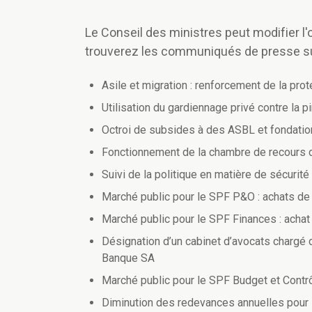
Le Conseil des ministres peut modifier l'o
trouverez les communiqués de presse s
Asile et migration : renforcement de la prote
Utilisation du gardiennage privé contre la 
Octroi de subsides à des ASBL et fondatio
Fonctionnement de la chambre de recours 
Suivi de la politique en matière de sécurit
Marché public pour le SPF P&O : achats de 
Marché public pour le SPF Finances : achat
Désignation d’un cabinet d’avocats chargé d’
Banque SA
Marché public pour le SPF Budget et Contr
Diminution des redevances annuelles pour l