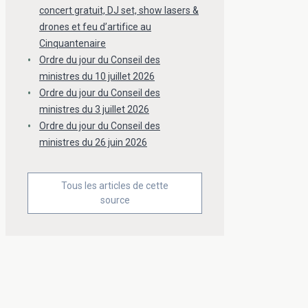
concert gratuit, DJ set, show lasers &
drones et feu d’artifice au
Cinquantenaire
Ordre du jour du Conseil des
ministres du 10 juillet 2026
Ordre du jour du Conseil des
ministres du 3 juillet 2026
Ordre du jour du Conseil des
ministres du 26 juin 2026
Tous les articles de cette
source