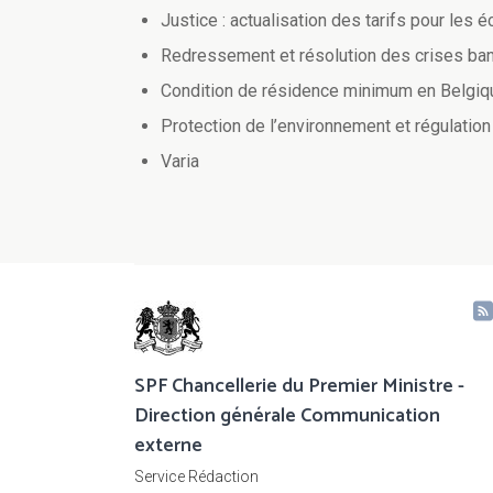
Justice : actualisation des tarifs pour les
Redressement et résolution des crises banc
Condition de résidence minimum en Belgiq
Protection de l’environnement et régulation
Varia
SPF Chancellerie du Premier Ministre -
Direction générale Communication
externe
Service Rédaction