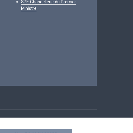
SPF Chancellerie du Premier
Ministre
ccessibilité