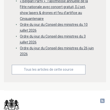
« Belgian Party » : l’apothéose annuelle de la
Fête nationale avec concert gratuit, DJ set,
show lasers & drones et feu d’artifice au
Cinquantenaire
Ordre du jour du Conseil des ministres du 10
juillet 2026
Ordre du jour du Conseil des ministres du 3
juillet 2026
Ordre du jour du Conseil des ministres du 26 juin
2026
Tous les articles de cette source