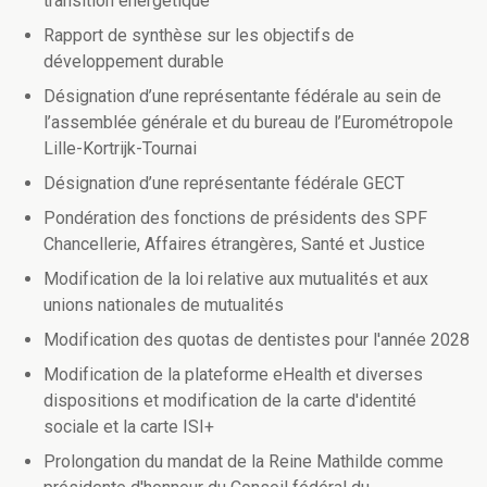
transition énergétique
Rapport de synthèse sur les objectifs de
développement durable
Désignation d’une représentante fédérale au sein de
l’assemblée générale et du bureau de l’Eurométropole
Lille-Kortrijk-Tournai
Désignation d’une représentante fédérale GECT
Pondération des fonctions de présidents des SPF
Chancellerie, Affaires étrangères, Santé et Justice
Modification de la loi relative aux mutualités et aux
unions nationales de mutualités
Modification des quotas de dentistes pour l'année 2028
Modification de la plateforme eHealth et diverses
dispositions et modification de la carte d'identité
sociale et la carte ISI+
Prolongation du mandat de la Reine Mathilde comme