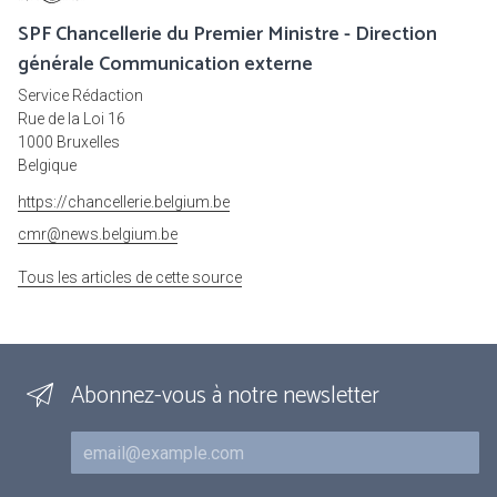
SPF Chancellerie du Premier Ministre - Direction
générale Communication externe
Service Rédaction
Rue de la Loi 16
1000 Bruxelles
Belgique
https://chancellerie.belgium.be
cmr@news.belgium.be
Tous les articles de cette source
Abonnez-vous à notre newsletter
Courriel