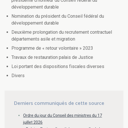
présidente d'honneur du Conseil fédéral du
développement durable
Nomination du président du Conseil fédéral du
développement durable
Deuxième prolongation du recrutement contractuel
départements asile et migration
Programme de « retour volontaire » 2023
Travaux de restauration palais de Justice
Loi portant des dispositions fiscales diverses
Divers
Derniers communiqués de cette source
Ordre du jour du Conseil des ministres du 17
juillet 2026