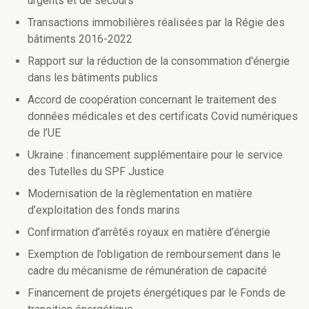
urgents et de secours
Transactions immobilières réalisées par la Régie des
bâtiments 2016-2022
Rapport sur la réduction de la consommation d'énergie
dans les bâtiments publics
Accord de coopération concernant le traitement des
données médicales et des certificats Covid numériques
de l’UE
Ukraine : financement supplémentaire pour le service
des Tutelles du SPF Justice
Modernisation de la règlementation en matière
d’exploitation des fonds marins
Confirmation d’arrêtés royaux en matière d’énergie
Exemption de l’obligation de remboursement dans le
cadre du mécanisme de rémunération de capacité
Financement de projets énergétiques par le Fonds de