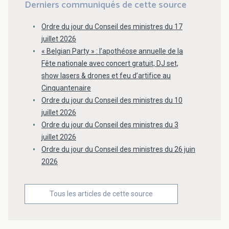
Derniers communiqués de cette source
Ordre du jour du Conseil des ministres du 17
juillet 2026
« Belgian Party » : l’apothéose annuelle de la
Fête nationale avec concert gratuit, DJ set,
show lasers & drones et feu d’artifice au
Cinquantenaire
Ordre du jour du Conseil des ministres du 10
juillet 2026
Ordre du jour du Conseil des ministres du 3
juillet 2026
Ordre du jour du Conseil des ministres du 26 juin
2026
Tous les articles de cette source