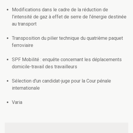
Modifications dans le cadre de la réduction de
l’intensité de gaz à effet de serre de l’énergie destinée
au transport
Transposition du pilier technique du quatrième paquet
ferroviaire
SPF Mobilité : enquête concernant les déplacements
domicile-travail des travailleurs
Sélection d'un candidat-juge pour la Cour pénale
internationale
Varia