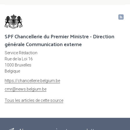
SPF Chancellerie du Premier Ministre - Direction
générale Communication externe
Service Rédaction
Rue de la Loi 16
1000 Bruxelles
Belgique
https://chancellerie.belgium.be
cmr@news.belgium.be
Tous les articles de cette source