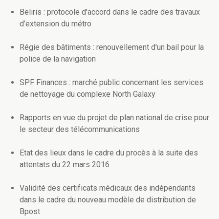
Beliris : protocole d'accord dans le cadre des travaux
d’extension du métro
Régie des bâtiments : renouvellement d'un bail pour la
police de la navigation
SPF Finances : marché public concernant les services
de nettoyage du complexe North Galaxy
Rapports en vue du projet de plan national de crise pour
le secteur des télécommunications
Etat des lieux dans le cadre du procès à la suite des
attentats du 22 mars 2016
Validité des certificats médicaux des indépendants
dans le cadre du nouveau modèle de distribution de
Bpost