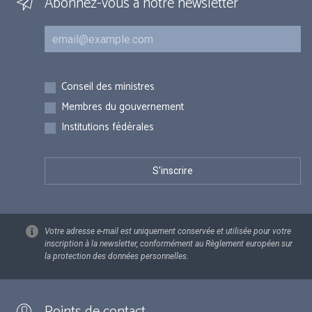
Abonnez-vous à notre newsletter
Courriel
Inscriptions
Conseil des ministres
Membres du gouvernement
Institutions fédérales
Votre adresse e-mail est uniquement conservée et utilisée pour votre
inscription à la newsletter, conformément au Règlement européen sur
la protection des données personnelles.