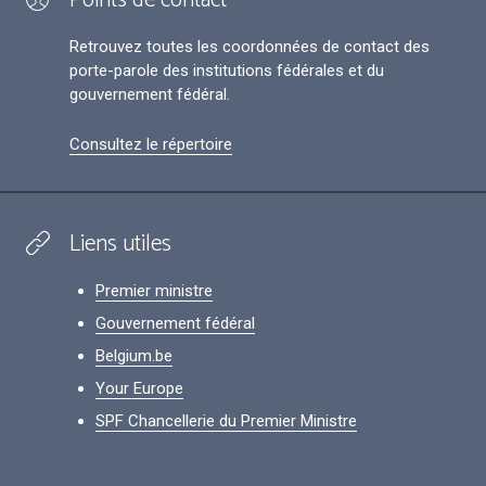
Points de contact
Retrouvez toutes les coordonnées de contact des
porte-parole des institutions fédérales et du
gouvernement fédéral.
Consultez le répertoire
Liens utiles
Premier ministre
Gouvernement fédéral
Belgium.be
Your Europe
SPF Chancellerie du Premier Ministre