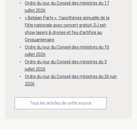
Ordre du jour du Conseil des ministres du 17
juillet 2026
« Belgian Party » : l’apothéose annuelle de la
Fête nationale avec concert gratuit, DJ set,
show lasers & drones et feu d’artifice au
Cinquantenaire
Ordre du jour du Conseil des ministres du 10
juillet 2026
Ordre du jour du Conseil des ministres du 3
juillet 2026
Ordre du jour du Conseil des ministres du 26 juin
2026
Tous les articles de cette source