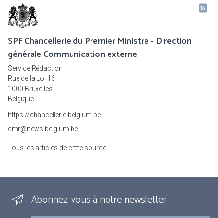
SPF Chancellerie du Premier Ministre - Direction
générale Communication externe
Service Rédaction
Rue de la Loi 16
1000 Bruxelles
Belgique
https://chancellerie.belgium.be
cmr@news.belgium.be
Tous les articles de cette source
Abonnez-vous à notre newsletter