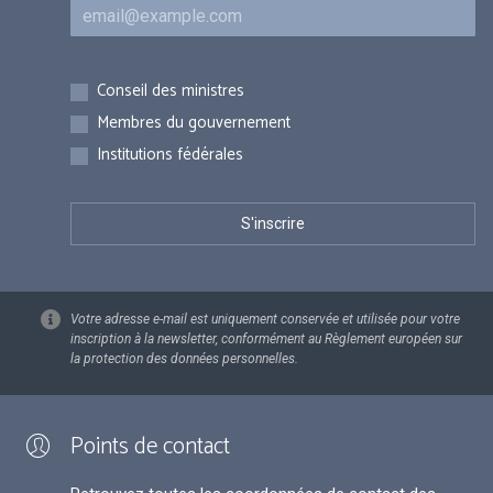
Courriel
Inscriptions
Conseil des ministres
Membres du gouvernement
Institutions fédérales
Votre adresse e-mail est uniquement conservée et utilisée pour votre
inscription à la newsletter, conformément au Règlement européen sur
la protection des données personnelles.
Points de contact