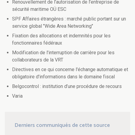
Renouvellement de l’autorisation de l’entreprise de
sécurité maritime OÜ ESC
SPF Affaires étrangères : marché public portant sur un
service global "Wide Area Networking"
Fixation des allocations et indemnités pour les
fonctionnaires fédéraux
Modification de l'interruption de carrière pour les
collaborateurs de la VRT
Directives en ce qui concerne l'échange automatique et
obligatoire d'informations dans le domaine fiscal
Belgocontrol : institution d’une procédure de recours
Varia
Derniers communiqués de cette source