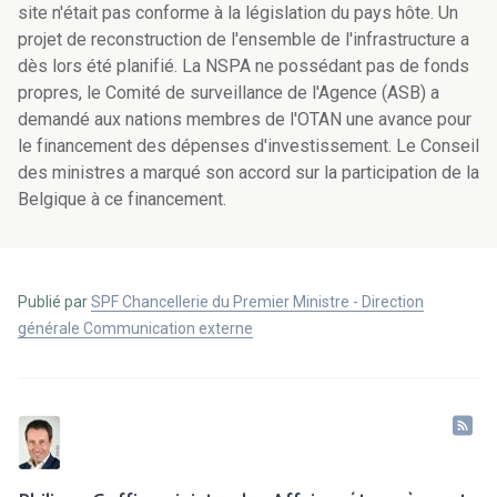
site n'était pas conforme à la législation du pays hôte. Un
projet de reconstruction de l'ensemble de l'infrastructure a
dès lors été planifié. La NSPA ne possédant pas de fonds
propres, le Comité de surveillance de l'Agence (ASB) a
demandé aux nations membres de l'OTAN une avance pour
le financement des dépenses d'investissement. Le Conseil
des ministres a marqué son accord sur la participation de la
Belgique à ce financement.
Publié par
SPF Chancellerie du Premier Ministre - Direction
générale Communication externe