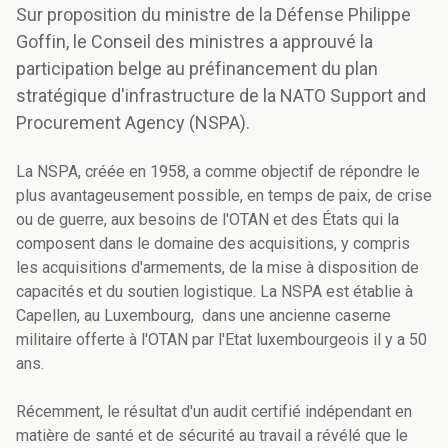
Sur proposition du ministre de la Défense Philippe
Goffin, le Conseil des ministres a approuvé la
participation belge au préfinancement du plan
stratégique d'infrastructure de la NATO Support and
Procurement Agency (NSPA).
La NSPA, créée en 1958, a comme objectif de répondre le
plus avantageusement possible, en temps de paix, de crise
ou de guerre, aux besoins de l'OTAN et des États qui la
composent dans le domaine des acquisitions, y compris
les acquisitions d'armements, de la mise à disposition de
capacités et du soutien logistique. La NSPA est établie à
Capellen, au Luxembourg, dans une ancienne caserne
militaire offerte à l'OTAN par l'Etat luxembourgeois il y a 50
ans.
Récemment, le résultat d'un audit certifié indépendant en
matière de santé et de sécurité au travail a révélé que le