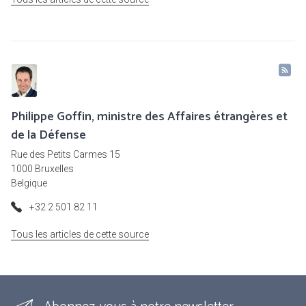
Philippe Goffin, ministre des Affaires étrangères et
de la Défense
Rue des Petits Carmes 15
1000 Bruxelles
Belgique
+32 2 501 82 11
Tous les articles de cette source