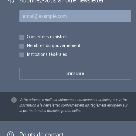
Abonnez-vous à notre newsletter
Courriel
Inscriptions
Conseil des ministres
Membres du gouvernement
Institutions fédérales
Votre adresse e-mail est uniquement conservée et utilisée pour votre
inscription à la newsletter, conformément au Règlement européen sur
la protection des données personnelles.
Points de contact