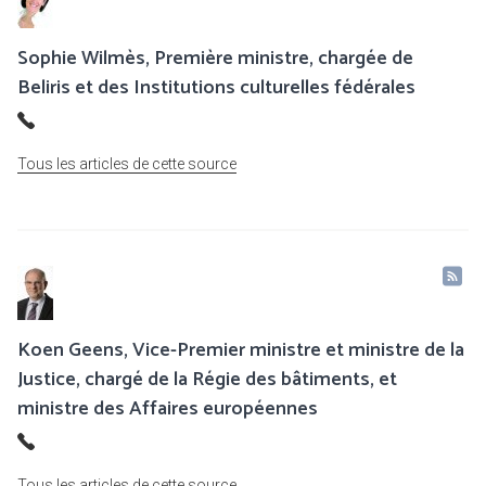
Sophie Wilmès, Première ministre, chargée de
Beliris et des Institutions culturelles fédérales
Tous les articles de cette source
Koen Geens, Vice-Premier ministre et ministre de la
Justice, chargé de la Régie des bâtiments, et
ministre des Affaires européennes
Tous les articles de cette source