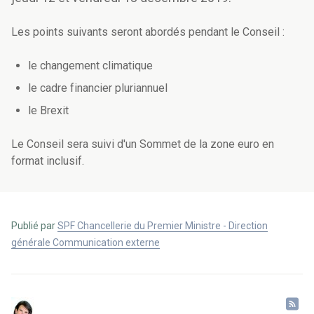
Les points suivants seront abordés pendant le Conseil :
le changement climatique
le cadre financier pluriannuel
le Brexit
Le Conseil sera suivi d'un Sommet de la zone euro en
format inclusif.
Publié par
SPF Chancellerie du Premier Ministre - Direction
générale Communication externe