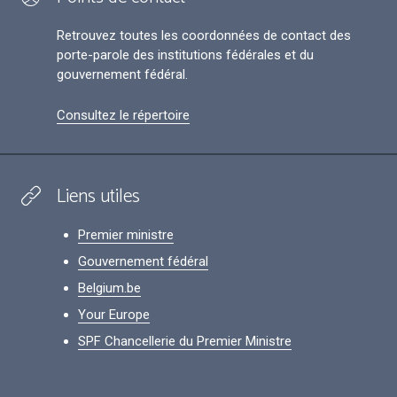
Retrouvez toutes les coordonnées de contact des
porte-parole des institutions fédérales et du
gouvernement fédéral.
Consultez le répertoire
Liens utiles
Premier ministre
Gouvernement fédéral
Belgium.be
Your Europe
SPF Chancellerie du Premier Ministre