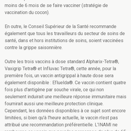
moins de 6 mois de se faire vacciner (stratégie de
vaccination du cocon).
En outre, le Conseil Supérieur de la Santé recommande
également que tous les travailleurs du secteur de soins de
santé, dans et hors institutions de soins, soient vaccinées
contre la grippe saisonnière.
Outre les trois vaccins à dose standard Alpharix-Tetra®,
Vaxigrip Tetra® et Influvac Tetra®, cette année, pour la
première fois, un vaccin antigrippal à haute dose sera
également disponible : Efluelda®. Ce vaccin contient quatre
fois plus d'antigène par souche virale, ce qui non
seulement induirait une meilleure réponse immunitaire mais
fournirait aussi une meilleure protection clinique.
Cependant, les données disponibles à ce sujet sont encore
limitées, si bien qu'à l'heure actuelle, le vaccin n'est pas
attribué une recommandation préférentielle. L'INAMI ne