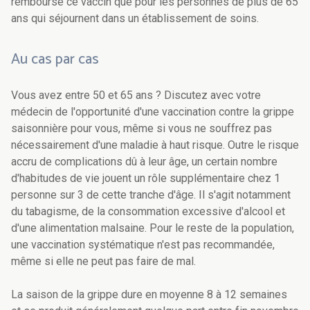
rembourse ce vaccin que pour les personnes de plus de 65
ans qui séjournent dans un établissement de soins.
Au cas par cas
Vous avez entre 50 et 65 ans ? Discutez avec votre
médecin de l'opportunité d'une vaccination contre la grippe
saisonnière pour vous, même si vous ne souffrez pas
nécessairement d'une maladie à haut risque. Outre le risque
accru de complications dû à leur âge, un certain nombre
d'habitudes de vie jouent un rôle supplémentaire chez 1
personne sur 3 de cette tranche d'âge. Il s'agit notamment
du tabagisme, de la consommation excessive d'alcool et
d'une alimentation malsaine. Pour le reste de la population,
une vaccination systématique n'est pas recommandée,
même si elle ne peut pas faire de mal.
La saison de la grippe dure en moyenne 8 à 12 semaines