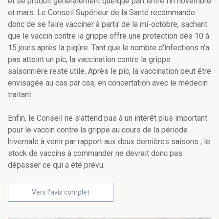
et se produit généralement quelque part entre fin novembre
et mars. Le Conseil Supérieur de la Santé recommande
donc de se faire vacciner à partir de la mi-octobre, sachant
que le vaccin contre la grippe offre une protection dès 10 à
15 jours après la piqûre. Tant que le nombre d'infections n'a
pas atteint un pic, la vaccination contre la grippe
saisonnière reste utile. Après le pic, la vaccination peut être
envisagée au cas par cas, en concertation avec le médecin
traitant.
Enfin, le Conseil ne s'attend pas à un intérêt plus important
pour le vaccin contre la grippe au cours de la période
hivernale à venir par rapport aux deux dernières saisons ; le
stock de vaccins à commander ne devrait donc pas
dépasser ce qui a été prévu.
Vers l'avis complet