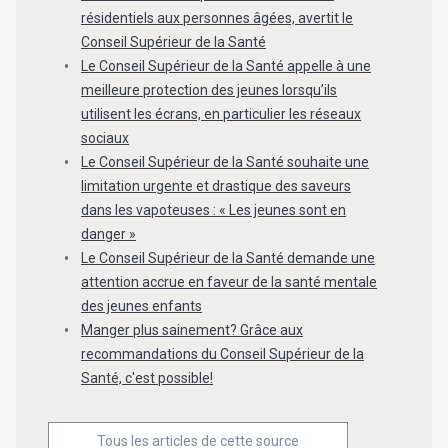
résidentiels aux personnes âgées, avertit le
Conseil Supérieur de la Santé
Le Conseil Supérieur de la Santé appelle à une
meilleure protection des jeunes lorsqu’ils
utilisent les écrans, en particulier les réseaux
sociaux
Le Conseil Supérieur de la Santé souhaite une
limitation urgente et drastique des saveurs
dans les vapoteuses : « Les jeunes sont en
danger »
Le Conseil Supérieur de la Santé demande une
attention accrue en faveur de la santé mentale
des jeunes enfants
Manger plus sainement? Grâce aux
recommandations du Conseil Supérieur de la
Santé, c'est possible!
Tous les articles de cette source