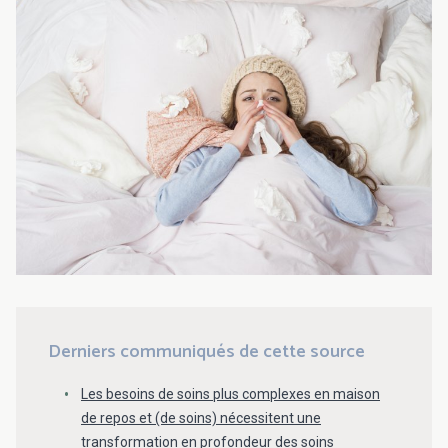
Derniers communiqués de cette source
Les besoins de soins plus complexes en maison
de repos et (de soins) nécessitent une
transformation en profondeur des soins