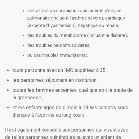
une affection chronique sous-jacente d’origine
pulmonaire (incluant l'asthme sévère), cardiaque
(excepté l’hypertension), hépatique ou rénale,
des troubles du métabolisme (incluant le diabète),
des troubles neuromusculaires,
ou des troubles immunitaires ;
toute personne avec un IMC supérieur à 35 ;
les personnes séjournant en institution ;
toutes les femmes enceintes, quel que soit le stade de
la grossesse ;
et les enfants âgés de 6 mois à 18 ans compris sous
thérapie à l'aspirine au long cours.
Il est également conseillé aux personnes qui vivent avec
de telles personnes vulnérables ou avec un enfant de