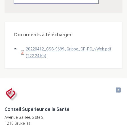
Documents à télécharger
20220412_CSS-9699_Grippe_CP-PC_vWeb.pdf
(222.24 Ko)
Conseil Supérieur de la Santé
Avenue Galilée, 5 bte 2
1210 Bruxelles