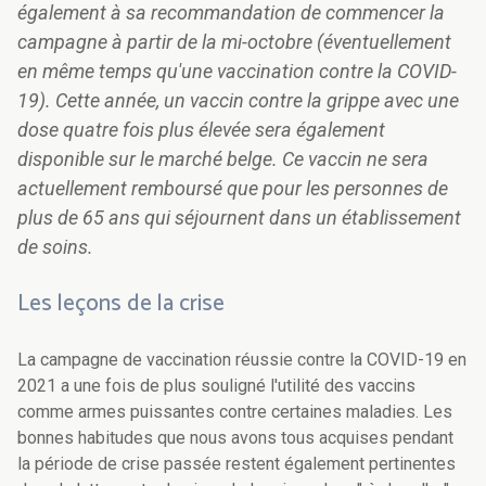
également à sa recommandation de commencer la
campagne à partir de la mi-octobre (éventuellement
en même temps qu'une vaccination contre la COVID-
19). Cette année, un vaccin contre la grippe avec une
dose quatre fois plus élevée sera également
disponible sur le marché belge. Ce vaccin ne sera
actuellement remboursé que pour les personnes de
plus de 65 ans qui séjournent dans un établissement
de soins.
Les leçons de la crise
La campagne de vaccination réussie contre la COVID-19 en
2021 a une fois de plus souligné l'utilité des vaccins
comme armes puissantes contre certaines maladies. Les
bonnes habitudes que nous avons tous acquises pendant
la période de crise passée restent également pertinentes