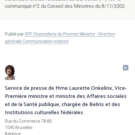
communiqué n°2 du Conseil des Ministres du 8/11/2002.
Publié par
SPF Chancellerie du Premier Ministre - Direction
générale Communication externe
Service de presse de Mme Laurette Onkelinx, Vice-
Première ministre et ministre des Affaires sociales
et de la Santé publique, chargée de Beliris et des
Institutions culturelles fédérales
Rue du Commerce 78-80
1040 Bruxelles
Belgique