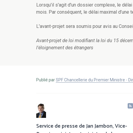
Lorsqu'il s'agit d'un dossier complexe, le déla
mois. Par conséquent, le délai maximal d’une 
L'avant-projet sera soumis pour avis au Consei
Avant-projet de loi modifiant la loi du 15 décemb
l'éloignement des étrangers
Publié par
SPF Chancellerie du Premier Ministre - 
Service de presse de Jan Jambon, Vice-