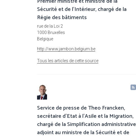
Premier ministre et ministre de la
Sécurité et de l'Intérieur, chargé de la
Régie des bâtiments
rue de la Loi 2
1000 Bruxelles
Belgique
http://www.jambon.belgium.be
Tous les articles de cette source
Service de presse de Theo Francken,
secrétaire d'Etat à l'Asile et la Migration,
chargé de la Simplification administrative
adjoint au ministre de la Sécurité et de