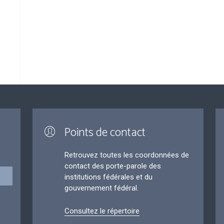
Points de contact
Retrouvez toutes les coordonnées de
contact des porte-parole des
institutions fédérales et du
gouvernement fédéral.
Consultez le répertoire