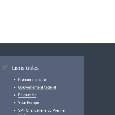
Liens utiles
Premier ministre
Gouvernement fédéral
Belgium.be
Your Europe
SPF Chancellerie du Premier