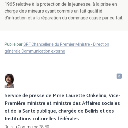
1965 relative à la protection de la jeunesse, à la prise en
charge des mineurs ayant commis un fait qualifié
d'infraction et à la réparation du dommage causé par ce fait.
Publié par
SPF Chancellerie du Premier Ministre - Direction
générale Communication externe
Service de presse de Mme Laurette Onkelinx, Vice-
Première ministre et ministre des Affaires sociales
et de la Santé publique, chargée de Beliris et des
Institutions culturelles fédérales
Rue du Commerce 78-80