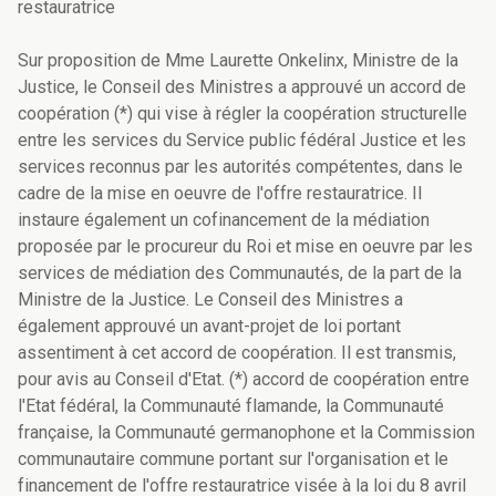
restauratrice
Sur proposition de Mme Laurette Onkelinx, Ministre de la
Justice, le Conseil des Ministres a approuvé un accord de
coopération (*) qui vise à régler la coopération structurelle
entre les services du Service public fédéral Justice et les
services reconnus par les autorités compétentes, dans le
cadre de la mise en oeuvre de l'offre restauratrice. Il
instaure également un cofinancement de la médiation
proposée par le procureur du Roi et mise en oeuvre par les
services de médiation des Communautés, de la part de la
Ministre de la Justice. Le Conseil des Ministres a
également approuvé un avant-projet de loi portant
assentiment à cet accord de coopération. Il est transmis,
pour avis au Conseil d'Etat. (*) accord de coopération entre
l'Etat fédéral, la Communauté flamande, la Communauté
française, la Communauté germanophone et la Commission
communautaire commune portant sur l'organisation et le
financement de l'offre restauratrice visée à la loi du 8 avril